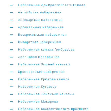
Набережная Адмиралтейского канала
Английская набережная
Аптекарская набережная
Арсенальная набережная
Воскресенская набережная
Выборгская набережная
Набережная канала Грибоедова
Дворцовая набережная
Набережная Зимней канавки
Кронверкская набережная
Набережная Крюкова канала
Набережная Кутузова
Набережная Лебяжьей канавки
Набережная Макарова
Набережная Малоохтинского проспекта