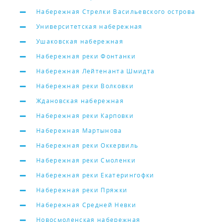
Набережная Стрелки Васильевского острова
Университетская набережная
Ушаковская набережная
Набережная реки Фонтанки
Набережная Лейтенанта Шмидта
Набережная реки Волковки
Ждановская набережная
Набережная реки Карповки
Набережная Мартынова
Набережная реки Оккервиль
Набережная реки Смоленки
Набережная реки Екатерингофки
Набережная реки Пряжки
Набережная Средней Невки
Новосмоленская набережная