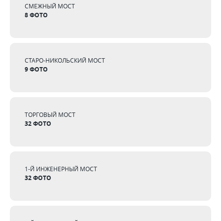
СМЕЖНЫЙ МОСТ
8 ФОТО
СТАРО-НИКОЛЬСКИЙ МОСТ
9 ФОТО
ТОРГОВЫЙ МОСТ
32 ФОТО
1-Й ИНЖЕНЕРНЫЙ МОСТ
32 ФОТО