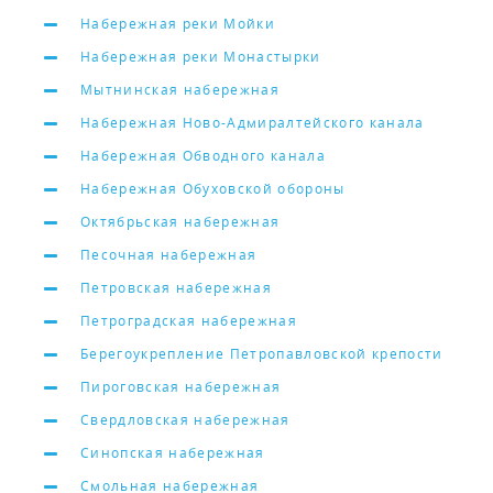
Набережная реки Мойки
Набережная реки Монастырки
Мытнинская набережная
Набережная Ново-Адмиралтейского канала
Набережная Обводного канала
Набережная Обуховской обороны
Октябрьская набережная
Песочная набережная
Петровская набережная
Петроградская набережная
Берегоукрепление Петропавловской крепости
Пироговская набережная
Свердловская набережная
Синопская набережная
Смольная набережная