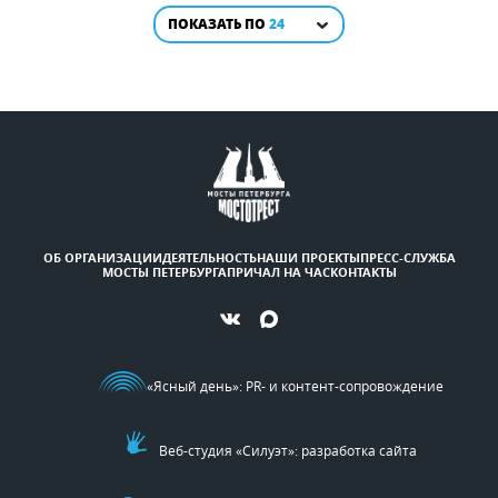
ПОКАЗАТЬ ПО
24
ОБ ОРГАНИЗАЦИИ
ДЕЯТЕЛЬНОСТЬ
НАШИ ПРОЕКТЫ
ПРЕСС-СЛУЖБА
МОСТЫ ПЕТЕРБУРГА
ПРИЧАЛ НА ЧАС
КОНТАКТЫ
«Ясный день»
: PR- и контент-сопровождение
Веб-студия «Силуэт»: разработка сайта