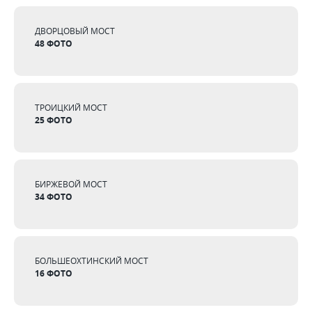
ДВОРЦОВЫЙ МОСТ
48 ФОТО
ТРОИЦКИЙ МОСТ
25 ФОТО
БИРЖЕВОЙ МОСТ
34 ФОТО
БОЛЬШЕОХТИНСКИЙ МОСТ
16 ФОТО