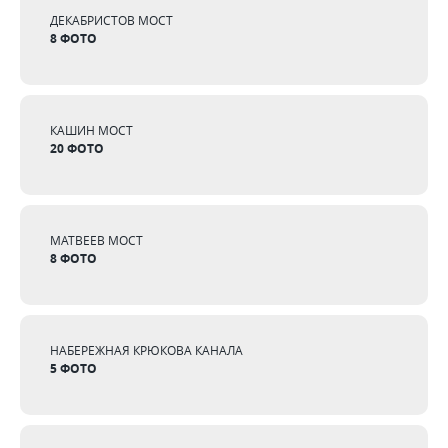
ДЕКАБРИСТОВ МОСТ
8 ФОТО
КАШИН МОСТ
20 ФОТО
МАТВЕЕВ МОСТ
8 ФОТО
НАБЕРЕЖНАЯ КРЮКОВА КАНАЛА
5 ФОТО