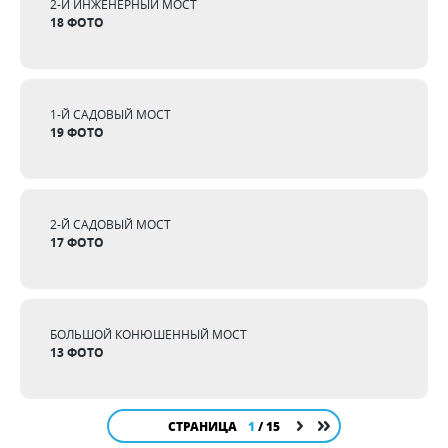
2-Й ИНЖЕНЕРНЫЙ МОСТ
18 ФОТО
1-Й САДОВЫЙ МОСТ
19 ФОТО
2-Й САДОВЫЙ МОСТ
17 ФОТО
БОЛЬШОЙ КОНЮШЕННЫЙ МОСТ
13 ФОТО
СТРАНИЦА
1
/ 15