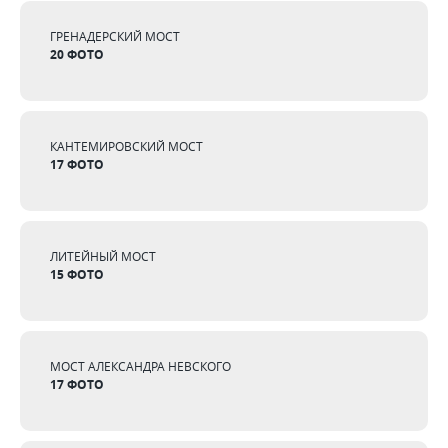
ГРЕНАДЕРСКИЙ МОСТ
20 ФОТО
КАНТЕМИРОВСКИЙ МОСТ
17 ФОТО
ЛИТЕЙНЫЙ МОСТ
15 ФОТО
МОСТ АЛЕКСАНДРА НЕВСКОГО
17 ФОТО