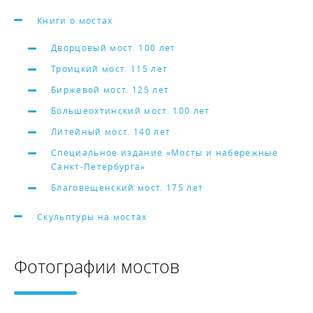
Книги о мостах
Дворцовый мост. 100 лет
Троицкий мост. 115 лет
Биржевой мост. 125 лет
Большеохтинский мост. 100 лет
Литейный мост. 140 лет
Специальное издание «Мосты и набережные
Санкт-Петербурга»
Благовещенский мост. 175 лет
Скульптуры на мостах
Фотографии мостов