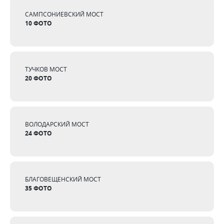
САМПСОНИЕВСКИЙ МОСТ
10 ФОТО
ТУЧКОВ МОСТ
20 ФОТО
ВОЛОДАРСКИЙ МОСТ
24 ФОТО
БЛАГОВЕЩЕНСКИЙ МОСТ
35 ФОТО