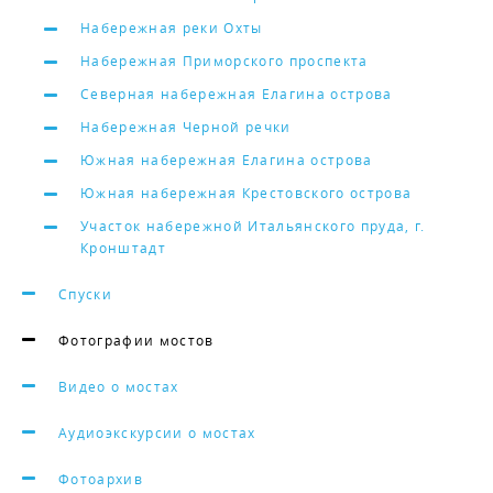
Набережная реки Охты
Набережная Приморского проспекта
Северная набережная Елагина острова
Набережная Черной речки
Южная набережная Елагина острова
Южная набережная Крестовского острова
Участок набережной Итальянского пруда, г.
Кронштадт
Спуски
Фотографии мостов
Видео о мостах
Аудиоэкскурсии о мостах
Фотоархив