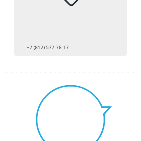
+7 (812) 577-78-17