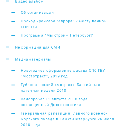
Видео альбом
Об организации
Проход крейсера "Аврора" к месту вечной
стоянки
Программа "Мы строим Петербург!"
Информация для СМИ
Медиаматериалы
Новогоднее оформление фасада СПб ГБУ
"Мостотрест", 2019 год
Губернаторский смотр яхт. Балтийская
яхтенная неделя 2018
Велопробег 11 августа 2018 года,
посвященный Дню строителя
Генеральная репетиция Главного военно-
морского парада в Санкт-Петербурге 26 июля
2018 года