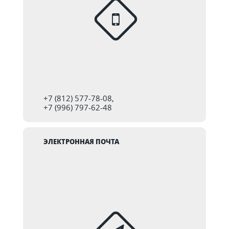
+7 (812) 577-78-08,
+7 (996) 797-62-48
ЭЛЕКТРОННАЯ ПОЧТА