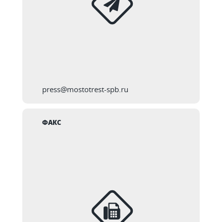
press@mostotrest-spb.ru
ФАКС