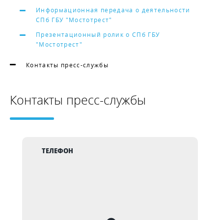
Информационная передача о деятельности
СПб ГБУ "Мостотрест"
Презентационный ролик о СПб ГБУ
"Мостотрест"
Контакты пресс-службы
Контакты пресс-службы
ТЕЛЕФОН