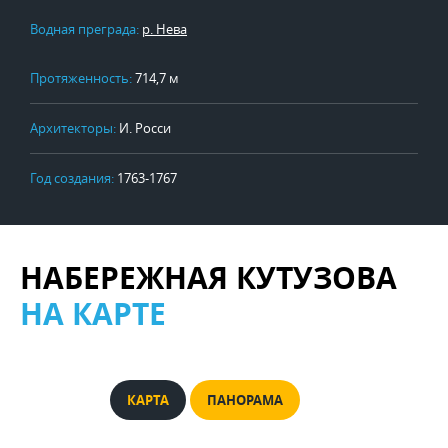
Водная преграда:
р. Нева
Протяженность:
714,7 м
Архитекторы:
И. Росси
Год создания:
1763-1767
НАБЕРЕЖНАЯ КУТУЗОВА
НА КАРТЕ
КАРТА
ПАНОРАМА