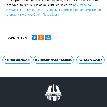
С информацией о набережной Кутузова, как объекте культурного
наследия, также можно ознакомиться на сайте
Комитета по
государственному контролю, использованию и охране памятников
истории и культуры Санкт-Петербурга
Поделиться:
ПРЕДЫДУЩАЯ
К СПИСКУ НАБЕРЕЖНЫХ
СЛЕДУЮЩАЯ