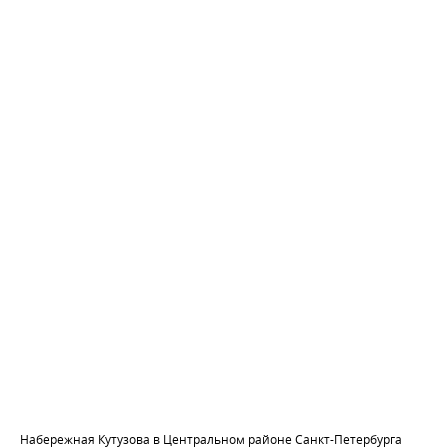
Набережная Кутузова в Центральном районе Санкт-Петербурга