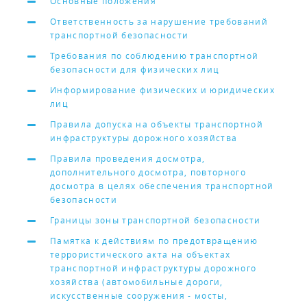
Основные положения
Ответственность за нарушение требований
транспортной безопасности
Требования по соблюдению транспортной
безопасности для физических лиц
Информирование физических и юридических
лиц
Правила допуска на объекты транспортной
инфраструктуры дорожного хозяйства
Правила проведения досмотра,
дополнительного досмотра, повторного
досмотра в целях обеспечения транспортной
безопасности
Границы зоны транспортной безопасности
Памятка к действиям по предотвращению
террористического акта на объектах
транспортной инфраструктуры дорожного
хозяйства (автомобильные дороги,
искусственные сооружения - мосты,