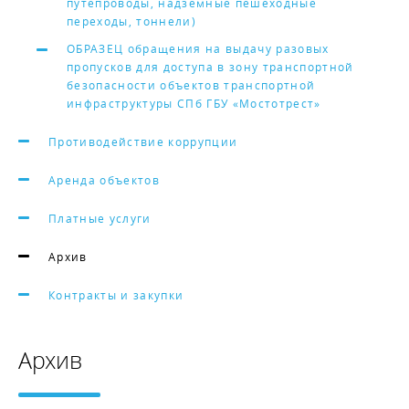
путепроводы, надземные пешеходные
переходы, тоннели)
ОБРАЗЕЦ обращения на выдачу разовых
пропусков для доступа в зону транспортной
безопасности объектов транспортной
инфраструктуры СПб ГБУ «Мостотрест»
Противодействие коррупции
Аренда объектов
Платные услуги
Архив
Контракты и закупки
Архив