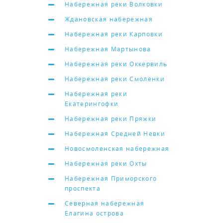
Набережная реки Волковки
Ждановская набережная
Набережная реки Карповки
Набережная Мартынова
Набережная реки Оккервиль
Набережная реки Смоленки
Набережная реки
Екатерингофки
Набережная реки Пряжки
Набережная Средней Невки
Новосмоленская набережная
Набережная реки Охты
Набережная Приморского
проспекта
Северная набережная
Елагина острова