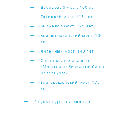
Дворцовый мост. 100 лет
Троицкий мост. 115 лет
Биржевой мост. 125 лет
Большеохтинский мост. 100
лет
Литейный мост. 140 лет
Специальное издание
«Мосты и набережные Санкт-
Петербурга»
Благовещенский мост. 175
лет
Скульптуры на мостах