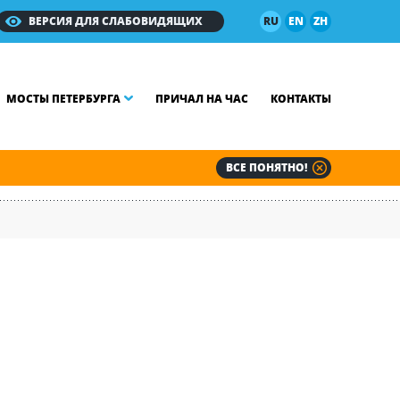
ВЕРСИЯ ДЛЯ СЛАБОВИДЯЩИХ
RU
EN
ZH
МОСТЫ ПЕТЕРБУРГА
ПРИЧАЛ НА ЧАС
КОНТАКТЫ
ВСЕ ПОНЯТНО!