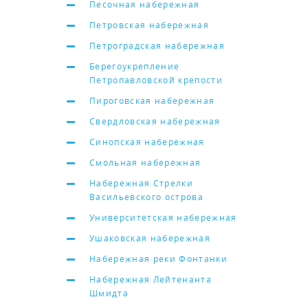
Песочная набережная
Петровская набережная
Петроградская набережная
Берегоукрепление
Петропавловской крепости
Пироговская набережная
Свердловская набережная
Синопская набережная
Смольная набережная
Набережная Стрелки
Васильевского острова
Университетская набережная
Ушаковская набережная
Набережная реки Фонтанки
Набережная Лейтенанта
Шмидта