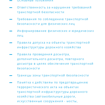
Основные положения
Ответственность за нарушение требований
транспортной безопасности
Требования по соблюдению транспортной
безопасности для физических лиц
Информирование физических и юридических
лиц
Правила допуска на объекты транспортной
инфраструктуры дорожного хозяйства
Правила проведения досмотра,
дополнительного досмотра, повторного
досмотра в целях обеспечения транспортной
безопасности
Границы зоны транспортной безопасности
Памятка к действиям по предотвращению
террористического акта на объектах
транспортной инфраструктуры дорожного
хозяйства (автомобильные дороги,
искусственные сооружения - мосты,