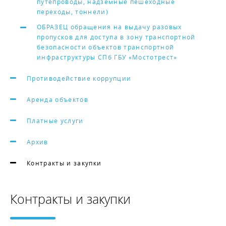
путепроводы, надземные пешеходные
переходы, тоннели)
ОБРАЗЕЦ обращения на выдачу разовых
пропусков для доступа в зону транспортной
безопасности объектов транспортной
инфраструктуры СПб ГБУ «Мостотрест»
Противодействие коррупции
Аренда объектов
Платные услуги
Архив
Контракты и закупки
Контракты и закупки