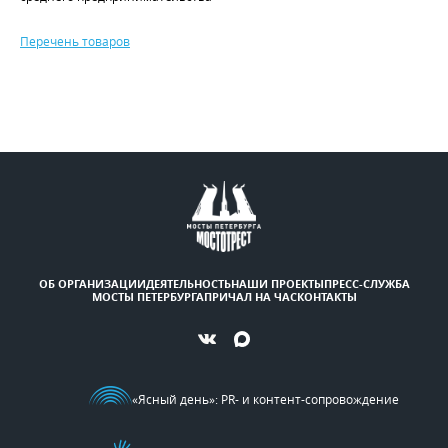
Перечень товаров
ОБ ОРГАНИЗАЦИИ
ДЕЯТЕЛЬНОСТЬ
НАШИ ПРОЕКТЫ
ПРЕСС-СЛУЖБА
МОСТЫ ПЕТЕРБУРГА
ПРИЧАЛ НА ЧАС
КОНТАКТЫ
«Ясный день»
: PR- и контент-сопровождение