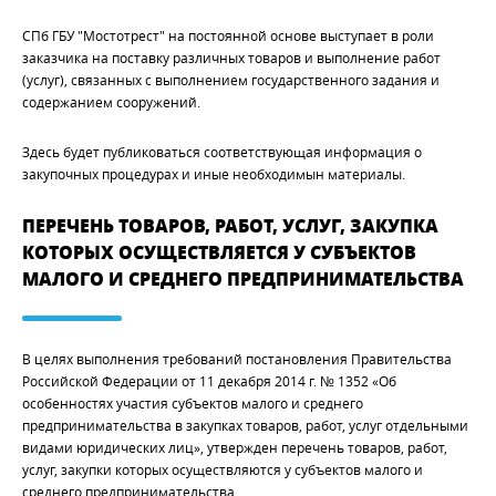
СПб ГБУ "Мостотрест" на постоянной основе выступает в роли
заказчика на поставку различных товаров и выполнение работ
(услуг), связанных с выполнением государственного задания и
содержанием сооружений.
Здесь будет публиковаться соответствующая информация о
закупочных процедурах и иные необходимын материалы.
ПЕРЕЧЕНЬ ТОВАРОВ, РАБОТ, УСЛУГ, ЗАКУПКА
КОТОРЫХ ОСУЩЕСТВЛЯЕТСЯ У СУБЪЕКТОВ
МАЛОГО И СРЕДНЕГО ПРЕДПРИНИМАТЕЛЬСТВА
В целях выполнения требований постановления Правительства
Российской Федерации от 11 декабря 2014 г. № 1352 «Об
особенностях участия субъектов малого и среднего
предпринимательства в закупках товаров, работ, услуг отдельными
видами юридических лиц», утвержден перечень товаров, работ,
услуг, закупки которых осуществляются у субъектов малого и
среднего предпринимательства