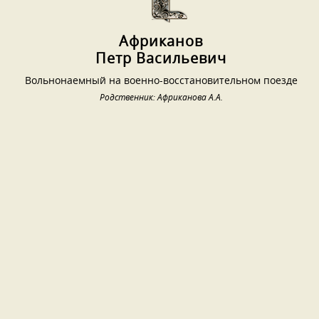
Африканов
Петр Васильевич
Вольнонаемный на военно-восстановительном поезде
Родственник: Африканова А.А.