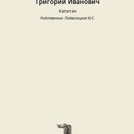
Григорий Иванович
Капитан
Родственник: Подволоцкая Ю.С.