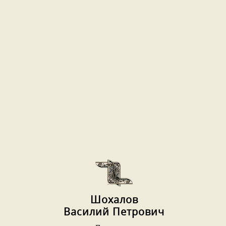
Шохалов
Василий Петрович