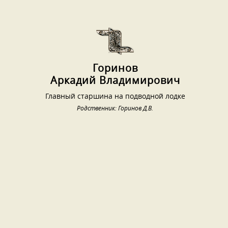
Горинов
Аркадий Владимирович
Главный старшина на подводной лодке
Родственник: Горинов Д.В.