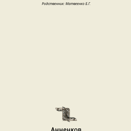
Родственник: Матвеенко Б.Г.
Анненков