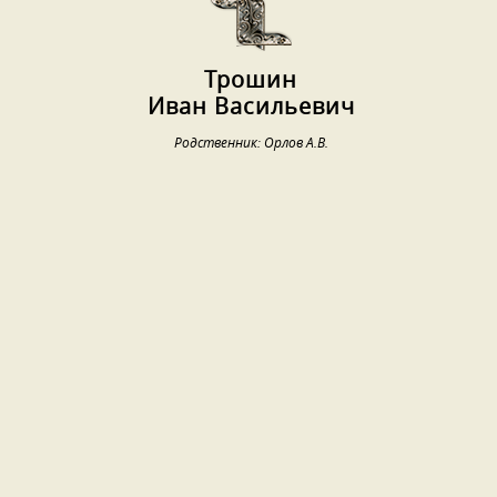
Трошин
Иван Васильевич
Родственник: Орлов А.В.