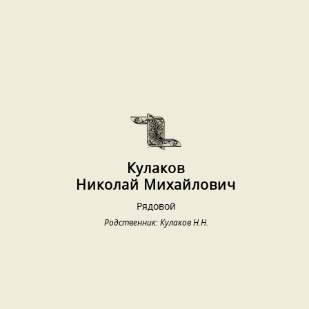
Кулаков
Николай Михайлович
Рядовой
Родственник: Кулаков Н.Н.