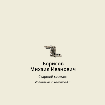
Борисов
Михаил Иванович
Старший сержант
Родственник: Белашов А.В.