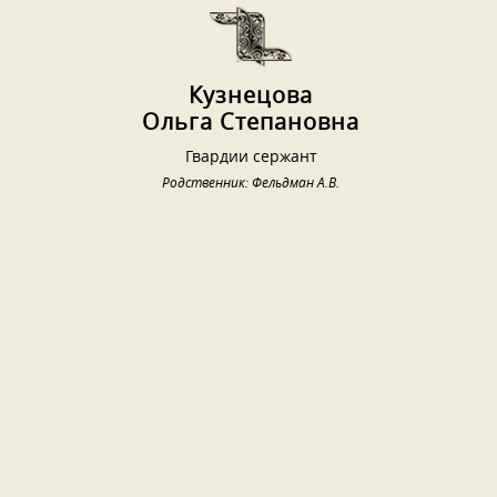
Кузнецова
Ольга Степановна
Гвардии сержант
Родственник: Фельдман А.В.