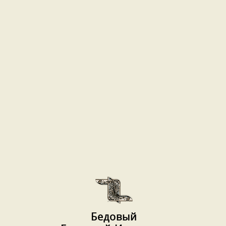
Бедовый