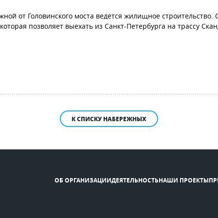
жной от Головинского моста ведется жилищное строительство. 
которая позволяет выехать из Санкт-Петербурга на трассу Ска
К СПИСКУ НАБЕРЕЖНЫХ
ОБ ОРГАНИЗАЦИИ
ДЕЯТЕЛЬНОСТЬ
НАШИ ПРОЕКТЫ
ПР