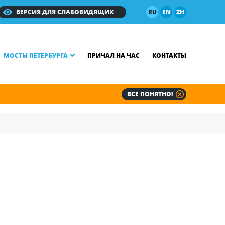
ВЕРСИЯ ДЛЯ СЛАБОВИДЯЩИХ
RU
EN
ZH
МОСТЫ ПЕТЕРБУРГА
ПРИЧАЛ НА ЧАС
КОНТАКТЫ
ВСЕ ПОНЯТНО!