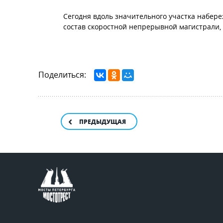
Сегодня вдоль значительного участка набере
состав скоростной непрерывной магистрали, 
Поделиться:
ПРЕДЫДУЩАЯ