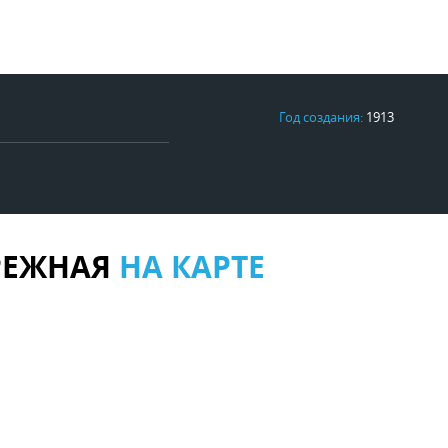
Год создания:
1913
РЕЖНАЯ
НА КАРТЕ