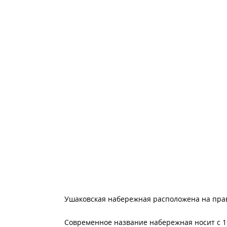
Ушаковская набережная расположена на прав
Современное название набережная носит с 195