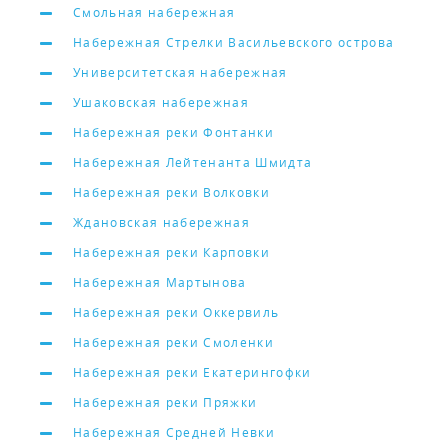
Смольная набережная
Набережная Стрелки Васильевского острова
Университетская набережная
Ушаковская набережная
Набережная реки Фонтанки
Набережная Лейтенанта Шмидта
Набережная реки Волковки
Ждановская набережная
Набережная реки Карповки
Набережная Мартынова
Набережная реки Оккервиль
Набережная реки Смоленки
Набережная реки Екатерингофки
Набережная реки Пряжки
Набережная Средней Невки