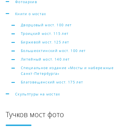
Фотоархив
Книги о мостах
Дворцовый мост. 100 лет
Троицкий мост. 115 лет
Биржевой мост. 125 лет
Большеохтинский мост. 100 лет
Литейный мост. 140 лет
Специальное издание «Мосты и набережные
Санкт-Петербурга»
Благовещенский мост. 175 лет
Скульптуры на мостах
Тучков мост фото