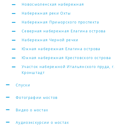
Новосмоленская набережная
Набережная реки Охты
Набережная Приморского проспекта
Северная набережная Елагина острова
Набережная Черной речки
Южная набережная Елагина острова
Южная набережная Крестовского острова
Участок набережной Итальянского пруда, г.
Кронштадт
Спуски
Фотографии мостов
Видео о мостах
Аудиоэкскурсии о мостах