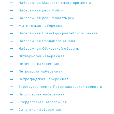
Набережная Малоохтинского проспекта
Набережная реки Мойки
Набережная реки Монастырки
Мытнинская набережная
Набережная Ново-Адмиралтейского канала
Набережная Обводного канала
Набережная Обуховской обороны
Октябрьская набережная
Песочная набережная
Петровская набережная
Петроградская набережная
Берегоукрепление Петропавловской крепости
Пироговская набережная
Свердловская набережная
Синопская набережная