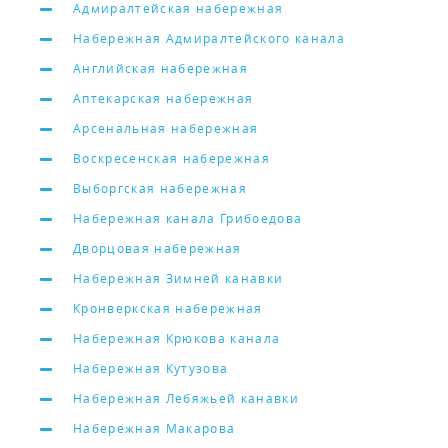
Адмиралтейская набережная
Набережная Адмиралтейского канала
Английская набережная
Аптекарская набережная
Арсенальная набережная
Воскресенская набережная
Выборгская набережная
Набережная канала Грибоедова
Дворцовая набережная
Набережная Зимней канавки
Кронверкская набережная
Набережная Крюкова канала
Набережная Кутузова
Набережная Лебяжьей канавки
Набережная Макарова