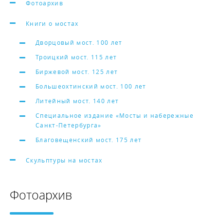
Фотоархив
Книги о мостах
Дворцовый мост. 100 лет
Троицкий мост. 115 лет
Биржевой мост. 125 лет
Большеохтинский мост. 100 лет
Литейный мост. 140 лет
Специальное издание «Мосты и набережные
Санкт-Петербурга»
Благовещенский мост. 175 лет
Скульптуры на мостах
Фотоархив