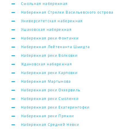
Смольная набережная
Набережная Стрелки Васильевского острова
Университетская набережная
Ушаковская набережная
Набережная реки Фонтанки
Набережная Лейтенанта Шмидта
Набережная реки Волковки
Ждановская набережная
Набережная реки Карповки
Набережная Мартынова
Набережная реки Оккервиль
Набережная реки Смоленки
Набережная реки Екатерингофки
Набережная реки Пряжки
Набережная Средней Невки