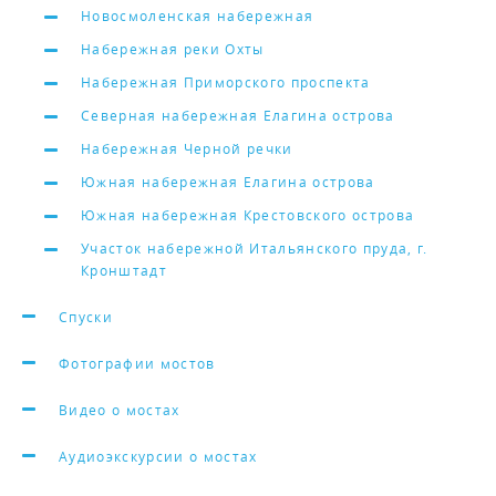
Новосмоленская набережная
Набережная реки Охты
Набережная Приморского проспекта
Северная набережная Елагина острова
Набережная Черной речки
Южная набережная Елагина острова
Южная набережная Крестовского острова
Участок набережной Итальянского пруда, г.
Кронштадт
Спуски
Фотографии мостов
Видео о мостах
Аудиоэкскурсии о мостах