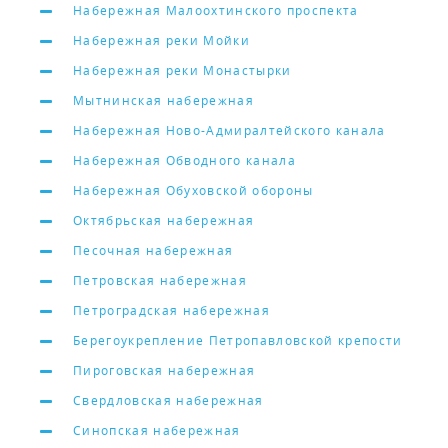
Набережная Малоохтинского проспекта
Набережная реки Мойки
Набережная реки Монастырки
Мытнинская набережная
Набережная Ново-Адмиралтейского канала
Набережная Обводного канала
Набережная Обуховской обороны
Октябрьская набережная
Песочная набережная
Петровская набережная
Петроградская набережная
Берегоукрепление Петропавловской крепости
Пироговская набережная
Свердловская набережная
Синопская набережная