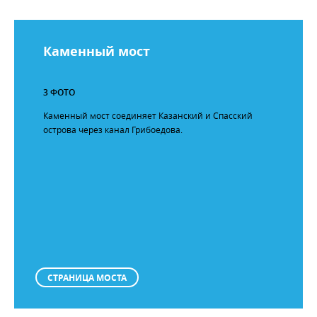
Каменный мост
3 ФОТО
Каменный мост соединяет Казанский и Спасский
острова через канал Грибоедова.
СТРАНИЦА МОСТА