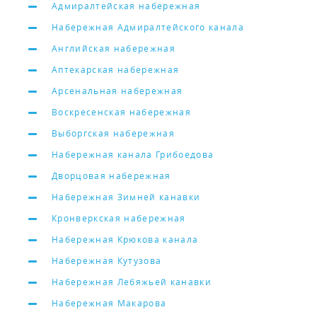
Адмиралтейская набережная
Набережная Адмиралтейского канала
Английская набережная
Аптекарская набережная
Арсенальная набережная
Воскресенская набережная
Выборгская набережная
Набережная канала Грибоедова
Дворцовая набережная
Набережная Зимней канавки
Кронверкская набережная
Набережная Крюкова канала
Набережная Кутузова
Набережная Лебяжьей канавки
Набережная Макарова