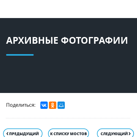
АРХИВНЫЕ ФОТОГРАФИИ
Поделиться:
ПРЕДЫДУЩИЙ
К СПИСКУ МОСТОВ
СЛЕДУЮЩИЙ