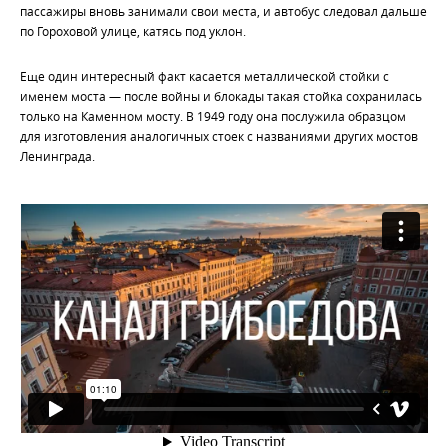
пассажиры вновь занимали свои места, и автобус следовал дальше
по Гороховой улице, катясь под уклон.
Еще один интересный факт касается металлической стойки с
именем моста — после войны и блокады такая стойка сохранилась
только на Каменном мосту. В 1949 году она послужила образцом
для изготовления аналогичных стоек с названиями других мостов
Ленинграда.