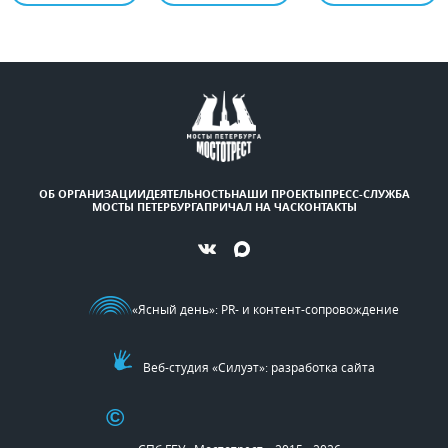
ОБ ОРГАНИЗАЦИИ
ДЕЯТЕЛЬНОСТЬ
НАШИ ПРОЕКТЫ
ПРЕСС-СЛУЖБА
МОСТЫ ПЕТЕРБУРГА
ПРИЧАЛ НА ЧАС
КОНТАКТЫ
«Ясный день»
: PR- и контент-сопровождение
Веб-студия «Силуэт»: разработка сайта
©