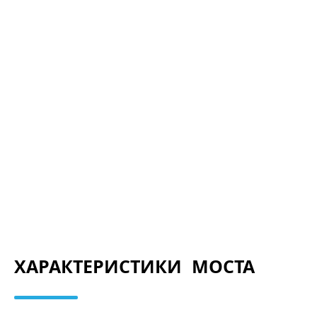
ХАРАКТЕРИСТИКИ МОСТА