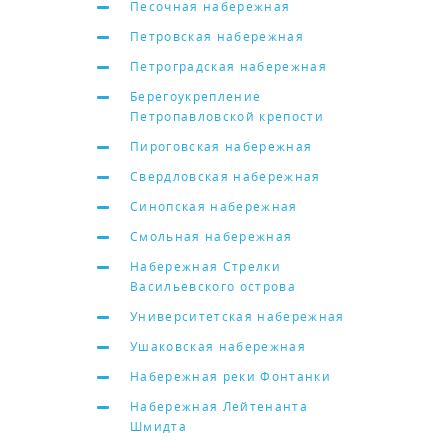
Песочная набережная
Петровская набережная
Петроградская набережная
Берегоукрепление
Петропавловской крепости
Пироговская набережная
Свердловская набережная
Синопская набережная
Смольная набережная
Набережная Стрелки
Васильевского острова
Университетская набережная
Ушаковская набережная
Набережная реки Фонтанки
Набережная Лейтенанта
Шмидта