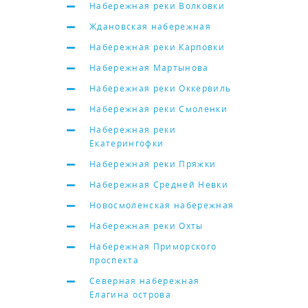
Набережная реки Волковки
Ждановская набережная
Набережная реки Карповки
Набережная Мартынова
Набережная реки Оккервиль
Набережная реки Смоленки
Набережная реки
Екатерингофки
Набережная реки Пряжки
Набережная Средней Невки
Новосмоленская набережная
Набережная реки Охты
Набережная Приморского
проспекта
Северная набережная
Елагина острова