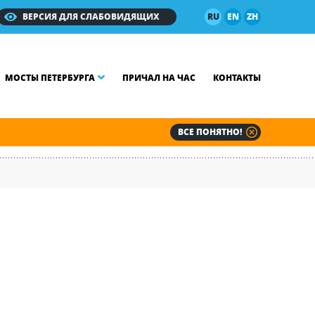
ВЕРСИЯ ДЛЯ СЛАБОВИДЯЩИХ
RU
EN
ZH
МОСТЫ ПЕТЕРБУРГА
ПРИЧАЛ НА ЧАС
КОНТАКТЫ
ВСЕ ПОНЯТНО!