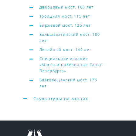
Дворцовый мост. 100 лет
Троицкий мост. 115 лет
Биржевой мост. 125 лет
Большеохтинский мост. 100
лет
Литейный мост. 140 лет
Специальное издание
«Мосты и набережные Санкт-
Петербурга»
Благовещенский мост. 175
лет
Скульптуры на мостах