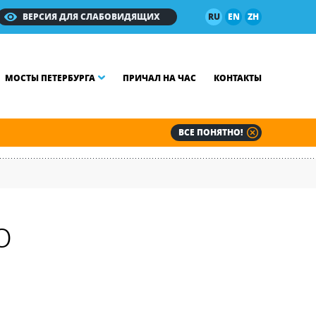
ВЕРСИЯ ДЛЯ СЛАБОВИДЯЩИХ
RU
EN
ZH
МОСТЫ ПЕТЕРБУРГА
ПРИЧАЛ НА ЧАС
КОНТАКТЫ
ВСЕ ПОНЯТНО!
о