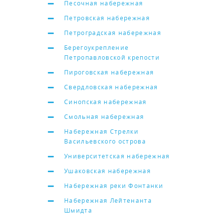
Песочная набережная
Петровская набережная
Петроградская набережная
Берегоукрепление
Петропавловской крепости
Пироговская набережная
Свердловская набережная
Синопская набережная
Смольная набережная
Набережная Стрелки
Васильевского острова
Университетская набережная
Ушаковская набережная
Набережная реки Фонтанки
Набережная Лейтенанта
Шмидта