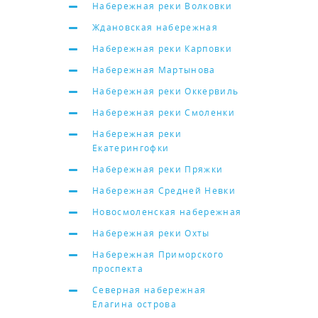
Набережная реки Волковки
Ждановская набережная
Набережная реки Карповки
Набережная Мартынова
Набережная реки Оккервиль
Набережная реки Смоленки
Набережная реки
Екатерингофки
Набережная реки Пряжки
Набережная Средней Невки
Новосмоленская набережная
Набережная реки Охты
Набережная Приморского
проспекта
Северная набережная
Елагина острова