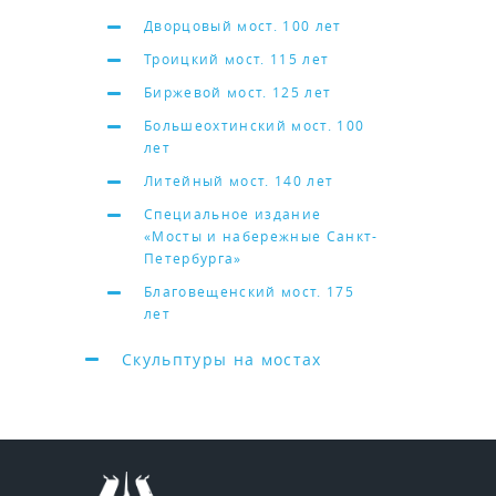
Дворцовый мост. 100 лет
Троицкий мост. 115 лет
Биржевой мост. 125 лет
Большеохтинский мост. 100
лет
Литейный мост. 140 лет
Специальное издание
«Мосты и набережные Санкт-
Петербурга»
Благовещенский мост. 175
лет
Скульптуры на мостах