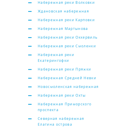
Набережная реки Волковки
Ждановская набережная
Набережная реки Карповки
Набережная Мартынова
Набережная реки Оккервиль
Набережная реки Смоленки
Набережная реки
Екатерингофки
Набережная реки Пряжки
Набережная Средней Невки
Новосмоленская набережная
Набережная реки Охты
Набережная Приморского
проспекта
Северная набережная
Елагина острова