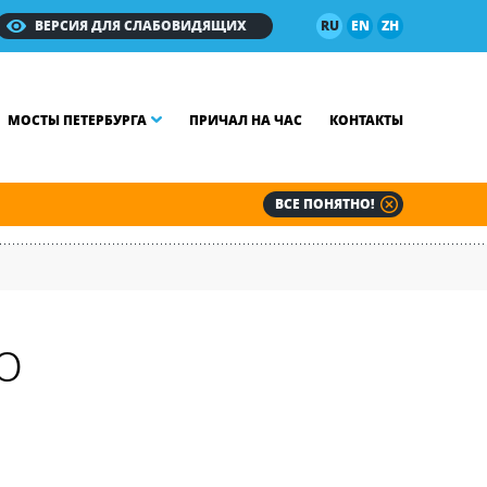
ВЕРСИЯ ДЛЯ СЛАБОВИДЯЩИХ
RU
EN
ZH
МОСТЫ ПЕТЕРБУРГА
ПРИЧАЛ НА ЧАС
КОНТАКТЫ
ВСЕ ПОНЯТНО!
о