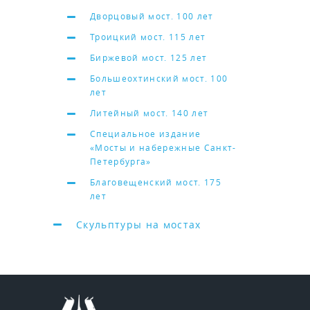
Дворцовый мост. 100 лет
Троицкий мост. 115 лет
Биржевой мост. 125 лет
Большеохтинский мост. 100
лет
Литейный мост. 140 лет
Специальное издание
«Мосты и набережные Санкт-
Петербурга»
Благовещенский мост. 175
лет
Скульптуры на мостах