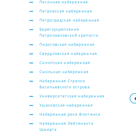
Песочная набережная
Петровская набережная
Петроградская набережная
Берегоукрепление
Петропавловской крепости
Пироговская набережная
Свердловская набережная
Синопская набережная
Смольная набережная
Набережная Стрелки
Васильевского острова
Университетская набережная
Ушаковская набережная
Набережная реки Фонтанки
Набережная Лейтенанта
Шмидта