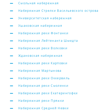
Смольная набережная
Набережная Стрелки Васильевского острова
Университетская набережная
Ушаковская набережная
Набережная реки Фонтанки
Набережная Лейтенанта Шмидта
Набережная реки Волковки
Ждановская набережная
Набережная реки Карповки
Набережная Мартынова
Набережная реки Оккервиль
Набережная реки Смоленки
Набережная реки Екатерингофки
Набережная реки Пряжки
Набережная Средней Невки