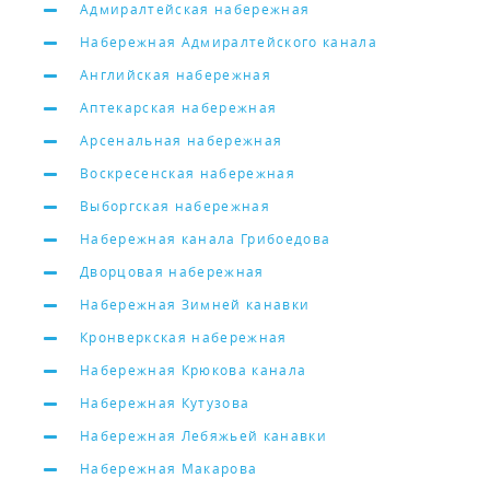
Адмиралтейская набережная
Набережная Адмиралтейского канала
Английская набережная
Аптекарская набережная
Арсенальная набережная
Воскресенская набережная
Выборгская набережная
Набережная канала Грибоедова
Дворцовая набережная
Набережная Зимней канавки
Кронверкская набережная
Набережная Крюкова канала
Набережная Кутузова
Набережная Лебяжьей канавки
Набережная Макарова