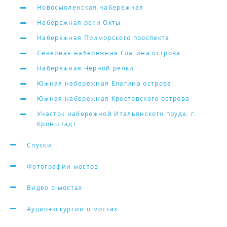
Новосмоленская набережная
Набережная реки Охты
Набережная Приморского проспекта
Северная набережная Елагина острова
Набережная Черной речки
Южная набережная Елагина острова
Южная набережная Крестовского острова
Участок набережной Итальянского пруда, г.
Кронштадт
Спуски
Фотографии мостов
Видео о мостах
Аудиоэкскурсии о мостах