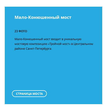
Мало-Конюшенный мост
23 ФОТО
Мало-Конюшенный мост входит в уникальную
мостовую композицию «Тройной мост» в Центральном
районе Санкт-Петербурга.
СТРАНИЦА МОСТА