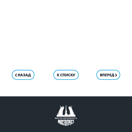
НАЗАД
К СПИСКУ
ВПЕРЕД