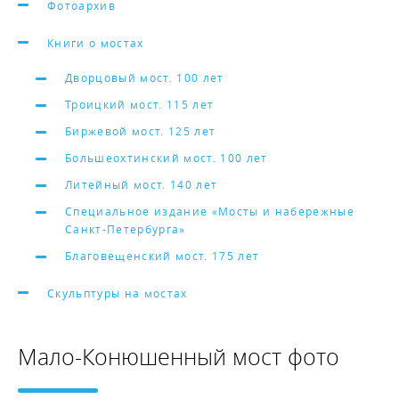
Фотоархив
Книги о мостах
Дворцовый мост. 100 лет
Троицкий мост. 115 лет
Биржевой мост. 125 лет
Большеохтинский мост. 100 лет
Литейный мост. 140 лет
Специальное издание «Мосты и набережные
Санкт-Петербурга»
Благовещенский мост. 175 лет
Скульптуры на мостах
Мало-Конюшенный мост фото