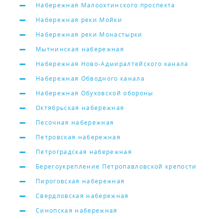
Набережная Малоохтинского проспекта
Набережная реки Мойки
Набережная реки Монастырки
Мытнинская набережная
Набережная Ново-Адмиралтейского канала
Набережная Обводного канала
Набережная Обуховской обороны
Октябрьская набережная
Песочная набережная
Петровская набережная
Петроградская набережная
Берегоукрепление Петропавловской крепости
Пироговская набережная
Свердловская набережная
Синопская набережная