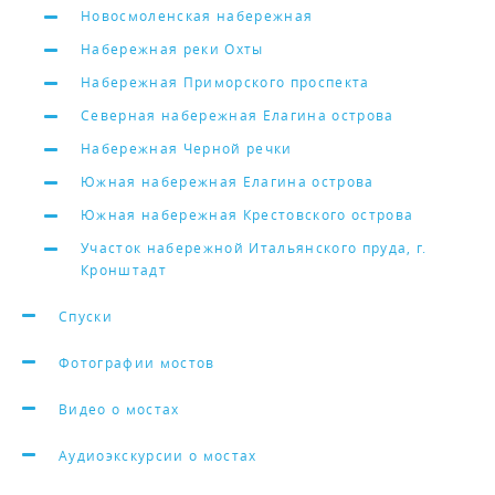
Новосмоленская набережная
Набережная реки Охты
Набережная Приморского проспекта
Северная набережная Елагина острова
Набережная Черной речки
Южная набережная Елагина острова
Южная набережная Крестовского острова
Участок набережной Итальянского пруда, г.
Кронштадт
Спуски
Фотографии мостов
Видео о мостах
Аудиоэкскурсии о мостах