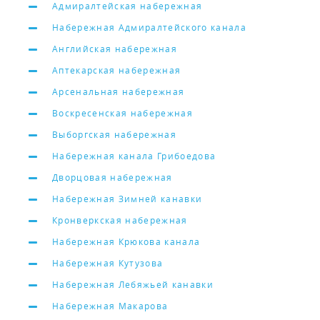
Адмиралтейская набережная
Набережная Адмиралтейского канала
Английская набережная
Аптекарская набережная
Арсенальная набережная
Воскресенская набережная
Выборгская набережная
Набережная канала Грибоедова
Дворцовая набережная
Набережная Зимней канавки
Кронверкская набережная
Набережная Крюкова канала
Набережная Кутузова
Набережная Лебяжьей канавки
Набережная Макарова