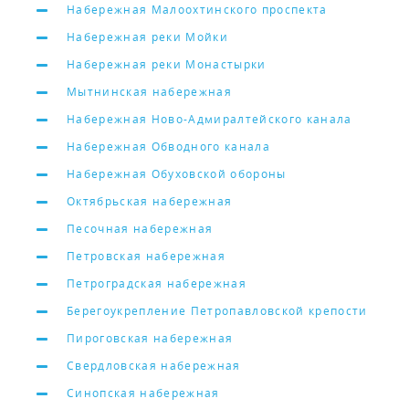
Набережная Малоохтинского проспекта
Набережная реки Мойки
Набережная реки Монастырки
Мытнинская набережная
Набережная Ново-Адмиралтейского канала
Набережная Обводного канала
Набережная Обуховской обороны
Октябрьская набережная
Песочная набережная
Петровская набережная
Петроградская набережная
Берегоукрепление Петропавловской крепости
Пироговская набережная
Свердловская набережная
Синопская набережная