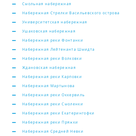
Смольная набережная
Набережная Стрелки Васильевского острова
Университетская набережная
Ушаковская набережная
Набережная реки Фонтанки
Набережная Лейтенанта Шмидта
Набережная реки Волковки
Ждановская набережная
Набережная реки Карповки
Набережная Мартынова
Набережная реки Оккервиль
Набережная реки Смоленки
Набережная реки Екатерингофки
Набережная реки Пряжки
Набережная Средней Невки