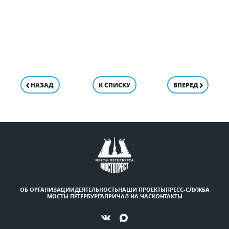
НАЗАД
К СПИСКУ
ВПЕРЕД
ОБ ОРГАНИЗАЦИИ
ДЕЯТЕЛЬНОСТЬ
НАШИ ПРОЕКТЫ
ПРЕСС-СЛУЖБА
МОСТЫ ПЕТЕРБУРГА
ПРИЧАЛ НА ЧАС
КОНТАКТЫ