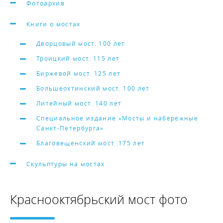
Фотоархив
Книги о мостах
Дворцовый мост. 100 лет
Троицкий мост. 115 лет
Биржевой мост. 125 лет
Большеохтинский мост. 100 лет
Литейный мост. 140 лет
Специальное издание «Мосты и набережные
Санкт-Петербурга»
Благовещенский мост. 175 лет
Скульптуры на мостах
Краснооктябрьский мост фото