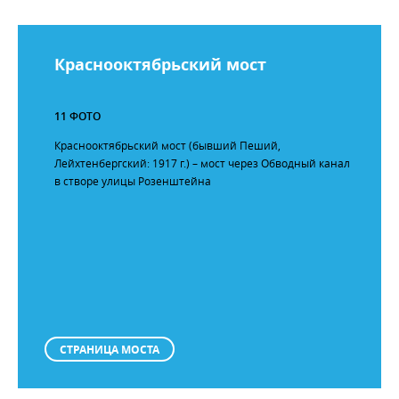
Краснооктябрьский мост
11 ФОТО
Краснооктябрьский мост (бывший Пеший,
Лейхтенбергский: 1917 г.) – мост через Обводный канал
в створе улицы Розенштейна
СТРАНИЦА МОСТА