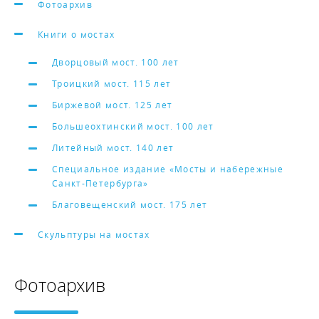
Фотоархив
Книги о мостах
Дворцовый мост. 100 лет
Троицкий мост. 115 лет
Биржевой мост. 125 лет
Большеохтинский мост. 100 лет
Литейный мост. 140 лет
Специальное издание «Мосты и набережные
Санкт-Петербурга»
Благовещенский мост. 175 лет
Скульптуры на мостах
Фотоархив