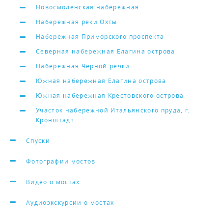
Новосмоленская набережная
Набережная реки Охты
Набережная Приморского проспекта
Северная набережная Елагина острова
Набережная Черной речки
Южная набережная Елагина острова
Южная набережная Крестовского острова
Участок набережной Итальянского пруда, г.
Кронштадт
Спуски
Фотографии мостов
Видео о мостах
Аудиоэкскурсии о мостах