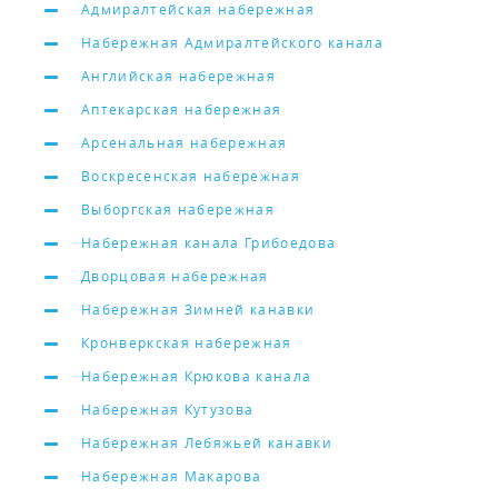
Адмиралтейская набережная
Набережная Адмиралтейского канала
Английская набережная
Аптекарская набережная
Арсенальная набережная
Воскресенская набережная
Выборгская набережная
Набережная канала Грибоедова
Дворцовая набережная
Набережная Зимней канавки
Кронверкская набережная
Набережная Крюкова канала
Набережная Кутузова
Набережная Лебяжьей канавки
Набережная Макарова