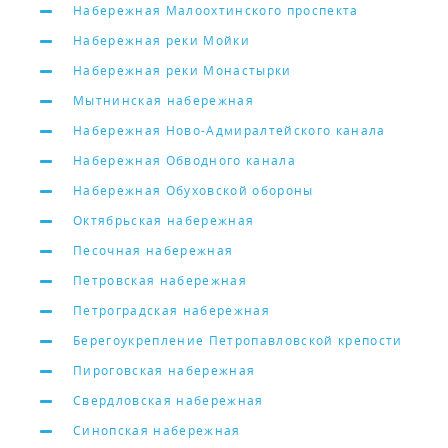
Набережная Малоохтинского проспекта
Набережная реки Мойки
Набережная реки Монастырки
Мытнинская набережная
Набережная Ново-Адмиралтейского канала
Набережная Обводного канала
Набережная Обуховской обороны
Октябрьская набережная
Песочная набережная
Петровская набережная
Петроградская набережная
Берегоукрепление Петропавловской крепости
Пироговская набережная
Свердловская набережная
Синопская набережная