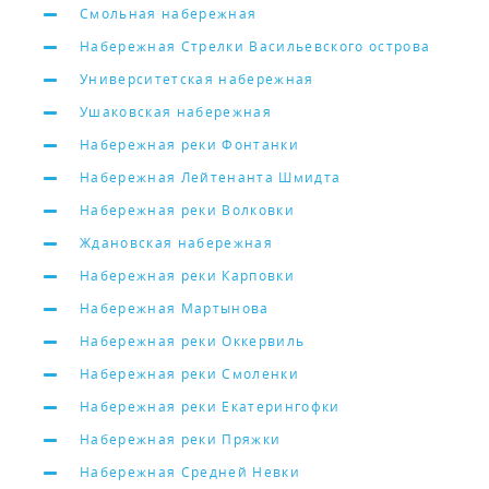
Смольная набережная
Набережная Стрелки Васильевского острова
Университетская набережная
Ушаковская набережная
Набережная реки Фонтанки
Набережная Лейтенанта Шмидта
Набережная реки Волковки
Ждановская набережная
Набережная реки Карповки
Набережная Мартынова
Набережная реки Оккервиль
Набережная реки Смоленки
Набережная реки Екатерингофки
Набережная реки Пряжки
Набережная Средней Невки