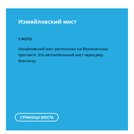
Измайловский мост
5 ФОТО
Измайловский мост расположен на Вознесенском
проспекте. Это автомобильный мост через реку
Фонтанку.
СТРАНИЦА МОСТА