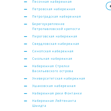
Песочная набережная
Петровская набережная
Петроградская набережная
Берегоукрепление
Петропавловской крепости
Пироговская набережная
Свердловская набережная
Синопская набережная
Смольная набережная
Набережная Стрелки
Васильевского острова
Университетская набережная
Ушаковская набережная
Набережная реки Фонтанки
Набережная Лейтенанта
Шмидта