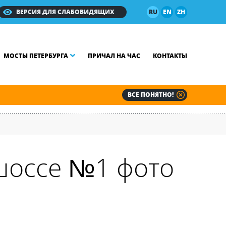
ВЕРСИЯ ДЛЯ СЛАБОВИДЯЩИХ
RU
EN
ZH
МОСТЫ ПЕТЕРБУРГА
ПРИЧАЛ НА ЧАС
КОНТАКТЫ
ВСЕ ПОНЯТНО!
шоссе №1 фото