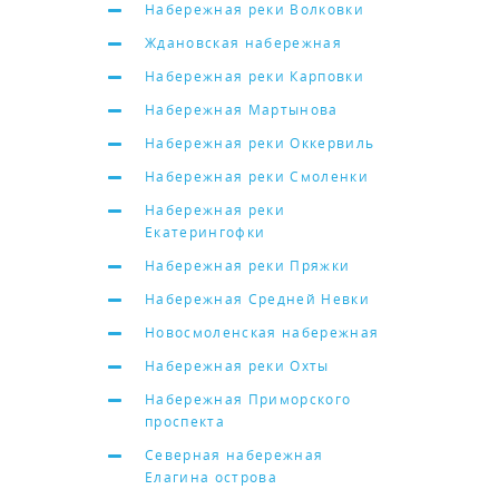
Набережная реки Волковки
Ждановская набережная
Набережная реки Карповки
Набережная Мартынова
Набережная реки Оккервиль
Набережная реки Смоленки
Набережная реки
Екатерингофки
Набережная реки Пряжки
Набережная Средней Невки
Новосмоленская набережная
Набережная реки Охты
Набережная Приморского
проспекта
Северная набережная
Елагина острова