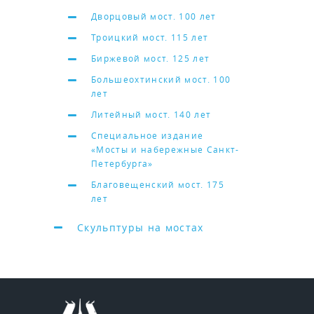
Дворцовый мост. 100 лет
Троицкий мост. 115 лет
Биржевой мост. 125 лет
Большеохтинский мост. 100
лет
Литейный мост. 140 лет
Специальное издание
«Мосты и набережные Санкт-
Петербурга»
Благовещенский мост. 175
лет
Скульптуры на мостах