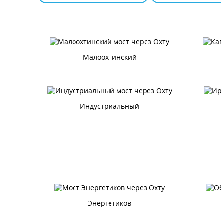
Малоохтинский
Индустриальный
Энергетиков