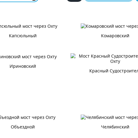
Капсюльный
Комаровский
Ириновский
Красный Судостроите
Объездной
Челябинский