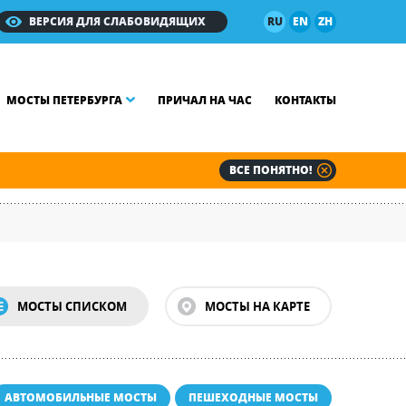
ВЕРСИЯ ДЛЯ СЛАБОВИДЯЩИХ
RU
EN
ZH
МОСТЫ ПЕТЕРБУРГА
ПРИЧАЛ НА ЧАС
КОНТАКТЫ
ВСЕ ПОНЯТНО!
МОСТЫ СПИСКОМ
МОСТЫ НА КАРТЕ
АВТОМОБИЛЬНЫЕ МОСТЫ
ПЕШЕХОДНЫЕ МОСТЫ