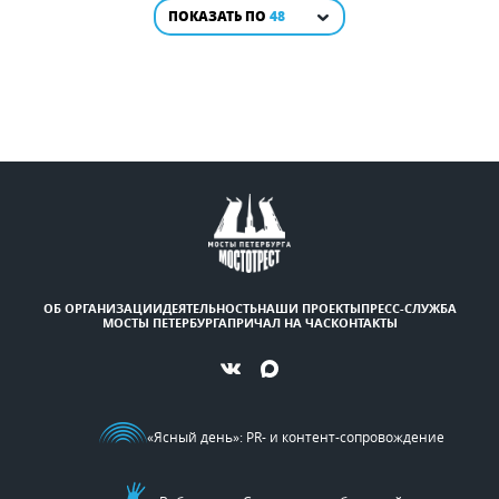
ПОКАЗАТЬ ПО
48
ОБ ОРГАНИЗАЦИИ
ДЕЯТЕЛЬНОСТЬ
НАШИ ПРОЕКТЫ
ПРЕСС-СЛУЖБА
МОСТЫ ПЕТЕРБУРГА
ПРИЧАЛ НА ЧАС
КОНТАКТЫ
«Ясный день»
: PR- и контент-сопровождение