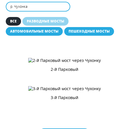
р. Чухонка
ВСЕ
РАЗВОДНЫЕ МОСТЫ
АВТОМОБИЛЬНЫЕ МОСТЫ
ПЕШЕХОДНЫЕ МОСТЫ
2-й Парковый
3-й Парковый