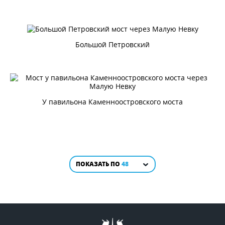
Большой Петровский
У павильона Каменноостровского моста
ПОКАЗАТЬ ПО
48