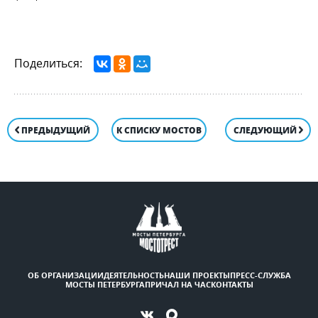
Поделиться:
ПРЕДЫДУЩИЙ
К СПИСКУ МОСТОВ
СЛЕДУЮЩИЙ
ОБ ОРГАНИЗАЦИИ
ДЕЯТЕЛЬНОСТЬ
НАШИ ПРОЕКТЫ
ПРЕСС-СЛУЖБА
МОСТЫ ПЕТЕРБУРГА
ПРИЧАЛ НА ЧАС
КОНТАКТЫ