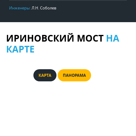
Инженеры:
Л.Н. Соболев
ИРИНОВСКИЙ МОСТ
НА
КАРТЕ
КАРТА
ПАНОРАМА