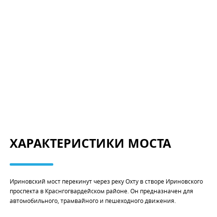
ХАРАКТЕРИСТИКИ МОСТА
Ириновский мост перекинут через реку Охту в створе Ириновского
проспекта в Краснгогвардейском районе. Он предназначен для
автомобильного, трамвайного и пешеходного движения.