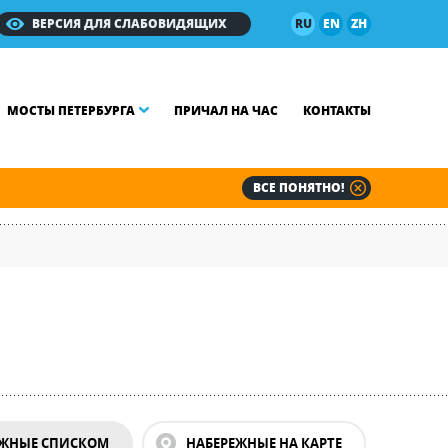
ВЕРСИЯ ДЛЯ СЛАБОВИДЯЩИХ
RU
EN
ZH
МОСТЫ ПЕТЕРБУРГА
ПРИЧАЛ НА ЧАС
КОНТАКТЫ
ВСЕ ПОНЯТНО!
ЕЖНЫЕ СПИСКОМ
НАБЕРЕЖНЫЕ НА КАРТЕ