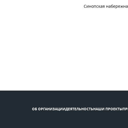
Синопская набережна
ОБ ОРГАНИЗАЦИИ
ДЕЯТЕЛЬНОСТЬ
НАШИ ПРОЕКТЫ
ПР