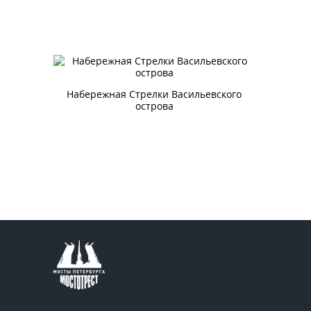
Набережная Стрелки Васильевского
острова