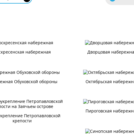
скресенская набережная
Дворцовая набережн
ежная Обуховской обороны
Октябрьская набережн
Пироговская набережн
укрепление Петропавловской
крепости