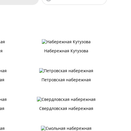
ая
Набережная Кутузова
ая
Петровская набережная
ая
Свердловская набережная