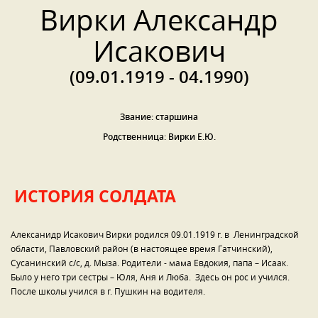
Вирки Александр
Исакович
(09.01.1919 - 04.1990)
Звание: старшина
Родственница: Вирки Е.Ю.
ИСТОРИЯ СОЛДАТА
Алексанидр Исакович Вирки родился 09.01.1919 г. в Ленинградской
области, Павловский район (в настоящее время Гатчинский),
Сусанинский с/с, д. Мыза. Родители - мама Евдокия, папа – Исаак.
Было у него три сестры – Юля, Аня и Люба. Здесь он рос и учился.
После школы учился в г. Пушкин на водителя.