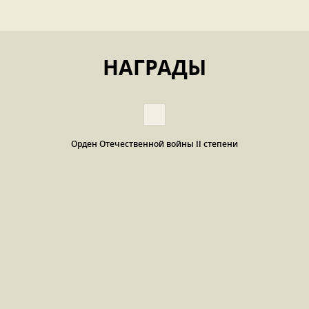
НАГРАДЫ
Орден Отечественной войны II степени