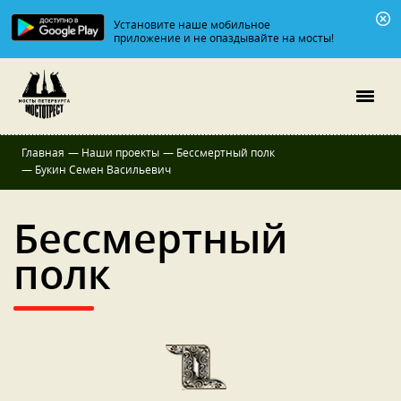
Установите наше мобильное
приложение и не опаздывайте на мосты!
Главная
—
Наши проекты
—
Бессмертный полк
—
Букин Семен Васильевич
Бессмертный
полк