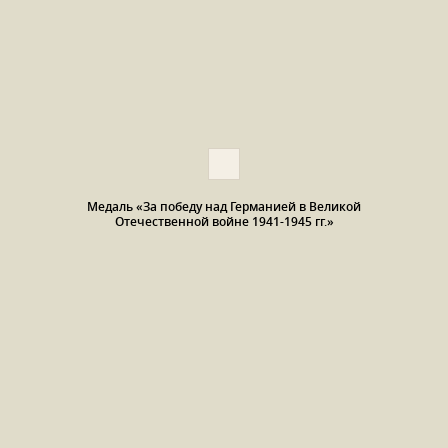
Медаль «За победу над Германией в Великой
Отечественной войне 1941-1945 гг.»