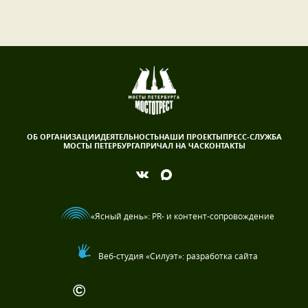
ОБ ОРГАНИЗАЦИИ
ДЕЯТЕЛЬНОСТЬ
НАШИ ПРОЕКТЫ
ПРЕСС-СЛУЖБА
МОСТЫ ПЕТЕРБУРГА
ПРИЧАЛ НА ЧАС
КОНТАКТЫ
«Ясный день»
: PR- и контент-сопровождение
Веб-студия «Силуэт»: разработка сайта
©