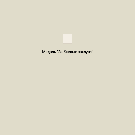
Медаль "За боевые заслуги"