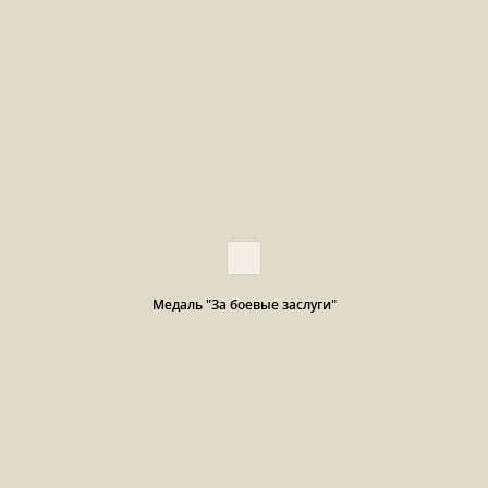
Медаль "За боевые заслуги"