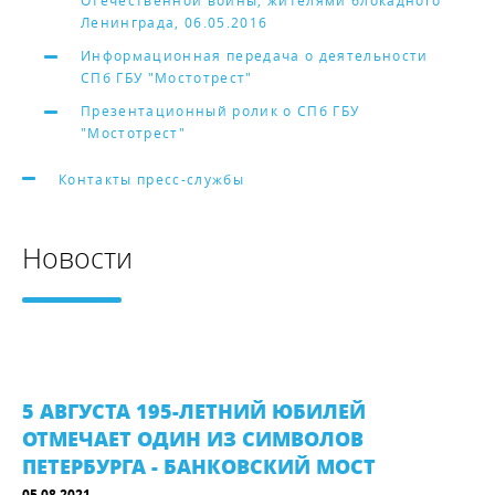
Отечественной войны, жителями блокадного
Ленинграда, 06.05.2016
Информационная передача о деятельности
СПб ГБУ "Мостотрест"
Презентационный ролик о СПб ГБУ
"Мостотрест"
Контакты пресс-службы
Новости
5 АВГУСТА 195-ЛЕТНИЙ ЮБИЛЕЙ
ОТМЕЧАЕТ ОДИН ИЗ СИМВОЛОВ
ПЕТЕРБУРГА - БАНКОВСКИЙ МОСТ
05.08.2021