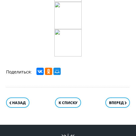
НАЗАД
К СПИСКУ
ВПЕРЕД