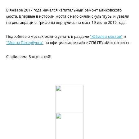
В январе 2017 года начался капитальный ремонт Банковского
моста. Впервые в истории моста с него сняли скульптуры и увезли
на реставрацию. Грифоны вернулись на мост 19 июня 2019 года.
Подробнее о мостах можно узнать в разделе
"Юбилеи мостов"
и
"Мосты Петербурга"
на официальном сайте СПб ГБУ «Мостотрест».
С юбилеем, Банковский!