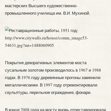
мастерских Высшего художественно-
промышленного училища им. В.И. Мухиной.
Покрытие декоративных элементов моста
сусальным золотом производилось в 1967 и 1988
годах. В 1976 году деревянные прогоны заменили
металлическими. В 1997 году отремонтировали
скульптуры, перильное ограждение, фонари.
В конце 2008 года на мосту вновь отреставрировали