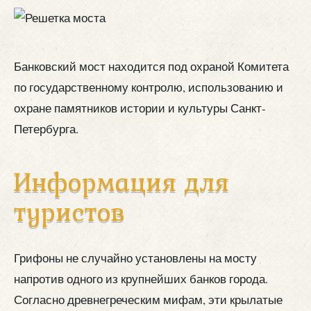
Банковский мост находится под охраной Комитета
по государственному контролю, использованию и
охране памятников истории и культуры Санкт-
Петербурга.
Информация для
туристов
Грифоны не случайно установлены на мосту
напротив одного из крупнейших банков города.
Согласно древнегреческим мифам, эти крылатые