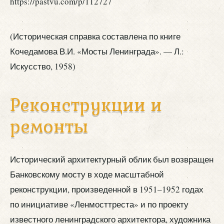
(Историческая справка составлена по книге
Кочедамова В.И. «Мосты Ленинграда». — Л.:
Искусство, 1958)
Реконструкции и
ремонты
Исторический архитектурный облик был возвращен
Банковскому мосту в ходе масштабной
реконструкции, произведенной в 1951–1952 годах
по инициативе «Ленмосттреста» и по проекту
известного ленинградского архитектора, художника