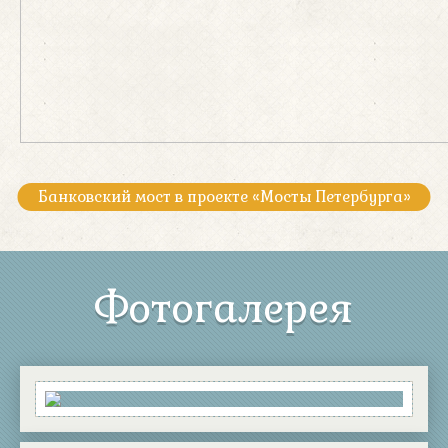
Банковский мост в проекте «Мосты Петербурга»
Фотогалерея