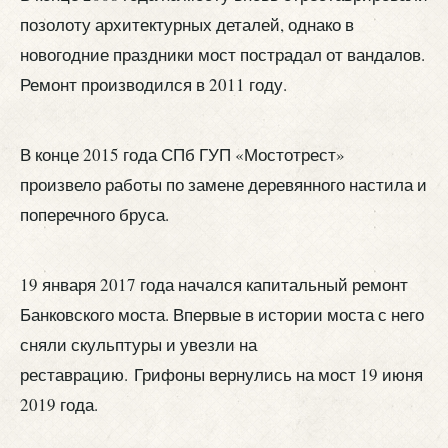
позолоту архитектурных деталей, однако в
новогодние праздники мост пострадал от вандалов.
Ремонт производился в 2011 году.
В конце 2015 года СПб ГУП «Мостотрест»
произвело работы по замене деревянного настила и
поперечного бруса.
19 января 2017 года начался капитальный ремонт
Банковского моста. Впервые в истории моста с него
сняли скульптуры и увезли на
реставрацию. Грифоны вернулись на мост 19 июня
2019 года.