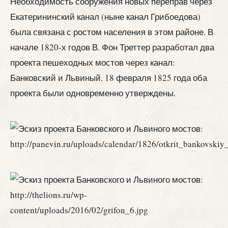
Необходимость сооружения новых переправ через
Екатерининский канал (ныне канал Грибоедова)
была связана с ростом населения в этом районе. В
начале 1820-х годов В. Фон Треттер разработал два
проекта пешеходных мостов через канал:
Банковский и Львиный. 18 февраля 1825 года оба
проекта были одновременно утверждены.