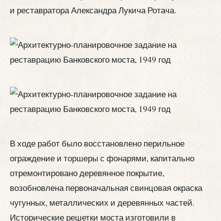
и реставратора Александра Лукича Ротача.
В ходе работ было восстановлено перильное
ограждение и торшеры с фонарями, капитально
отремонтировано деревянное покрытие,
возобновлена первоначальная свинцовая окраска
чугунных, металлических и деревянных частей.
Исторические решетки моста изготовили в