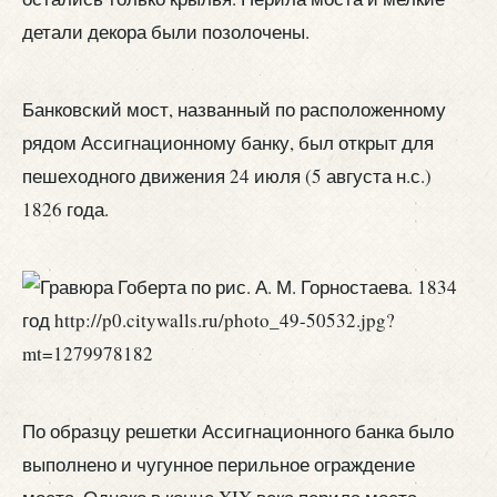
детали декора были позолочены.
Банковский мост, названный по расположенному
рядом Ассигнационному банку, был открыт для
пешеходного движения 24 июля (5 августа н.с.)
1826 года.
По образцу решетки Ассигнационного банка было
выполнено и чугунное перильное ограждение