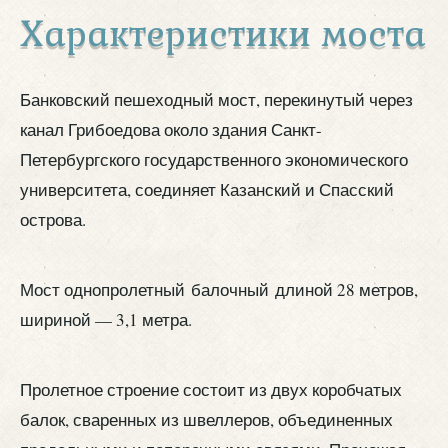
Характеристики моста
Банковский пешеходный мост, перекинутый через
канал Грибоедова около здания Санкт-
Петербургского государственного экономического
университета, соединяет Казанский и Спасский
острова.
Мост однопролетный балочный длиной 28 метров,
шириной — 3,1 метра.
Пролетное строение состоит из двух коробчатых
балок, сваренных из швеллеров, объединенных