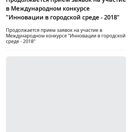
в Международном конкурсе
"Инновации в городской среде - 2018"
Продолжается прием заявок на участие в
Международном конкурсе "Инновации в городской
среде - 2018"