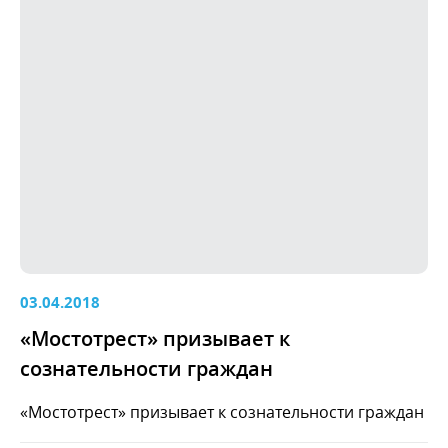
03.04.2018
«Мостотрест» призывает к
сознательности граждан
«Мостотрест» призывает к сознательности граждан