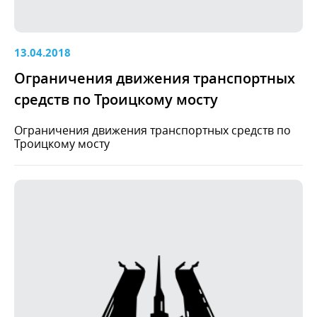
13.04.2018
Ограничения движения транспортных
средств по Троицкому мосту
Ограничения движения транспортных средств по
Троицкому мосту