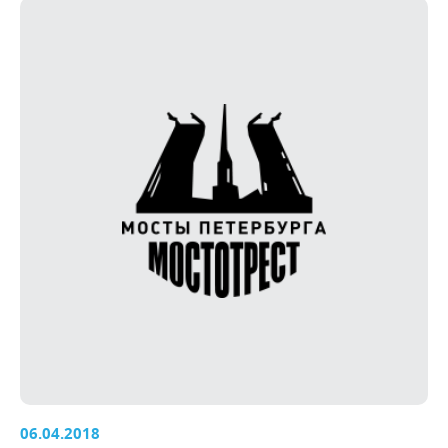
06.04.2018