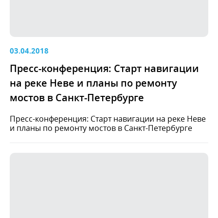
03.04.2018
Пресс-конференция: Старт навигации
на реке Неве и планы по ремонту
мостов в Санкт-Петербурге
Пресс-конференция: Старт навигации на реке Неве
и планы по ремонту мостов в Санкт-Петербурге