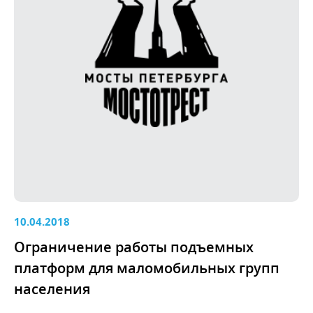
10.04.2018
Ограничение работы подъемных
платформ для маломобильных групп
населения