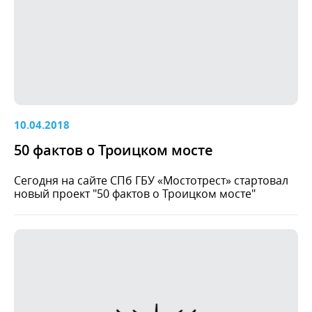
10.04.2018
50 фактов о Троицком мосте
Сегодня на сайте СПб ГБУ «Мостотрест» стартовал
новый проект "50 фактов о Троицком мосте"