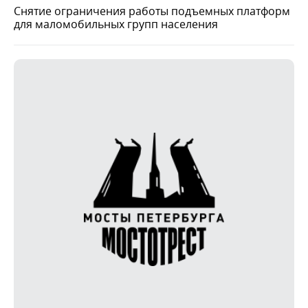
Снятие ограничения работы подъемных платформ
для маломобильных групп населения