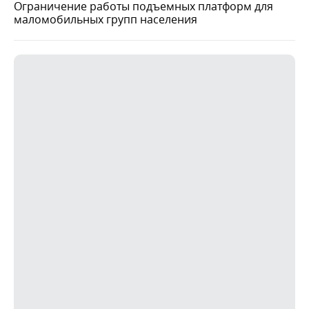
Ограничение работы подъемных платформ для
маломобильных групп населения