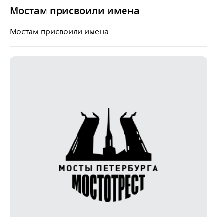
Мостам присвоили имена
Мостам присвоили имена