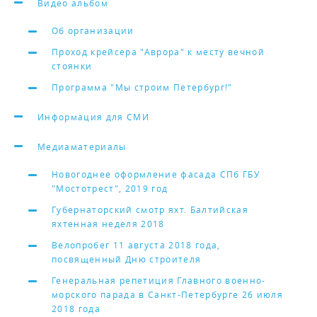
Видео альбом
Об организации
Проход крейсера "Аврора" к месту вечной
стоянки
Программа "Мы строим Петербург!"
Информация для СМИ
Медиаматериалы
Новогоднее оформление фасада СПб ГБУ
"Мостотрест", 2019 год
Губернаторский смотр яхт. Балтийская
яхтенная неделя 2018
Велопробег 11 августа 2018 года,
посвященный Дню строителя
Генеральная репетиция Главного военно-
морского парада в Санкт-Петербурге 26 июля
2018 года