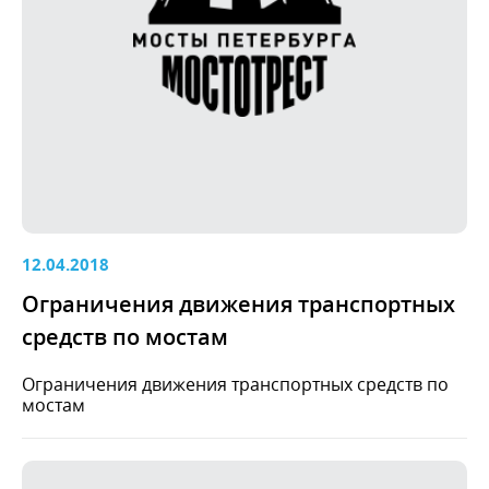
12.04.2018
Ограничения движения транспортных
средств по мостам
Ограничения движения транспортных средств по
мостам