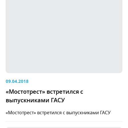
09.04.2018
«Мостотрест» встретился с
выпускниками ГАСУ
«Мостотрест» встретился с выпускниками ГАСУ