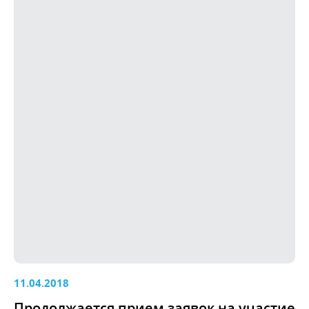
11.04.2018
Продолжается прием заявок на участие