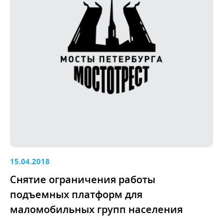
15.04.2018
Снятие ограничения работы
подъемных платформ для
маломобильных групп населения