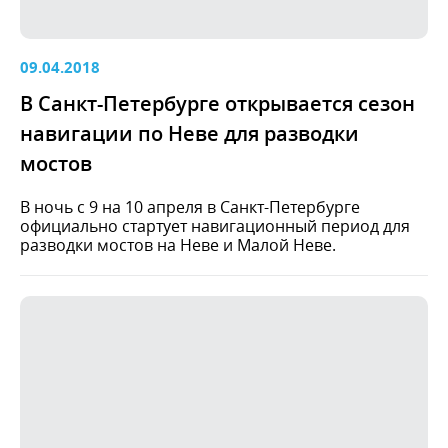
09.04.2018
В Санкт-Петербурге открывается сезон
навигации по Неве для разводки
мостов
В ночь с 9 на 10 апреля в Санкт-Петербурге
официально стартует навигационный период для
разводки мостов на Неве и Малой Неве.