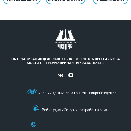
ОБ ОРГАНИЗАЦИИ
ДЕЯТЕЛЬНОСТЬ
НАШИ ПРОЕКТЫ
ПРЕСС-СЛУЖБА
МОСТЫ ПЕТЕРБУРГА
ПРИЧАЛ НА ЧАС
КОНТАКТЫ
«Ясный день»
: PR- и контент-сопровождение
Веб-студия «Силуэт»: разработка сайта
©