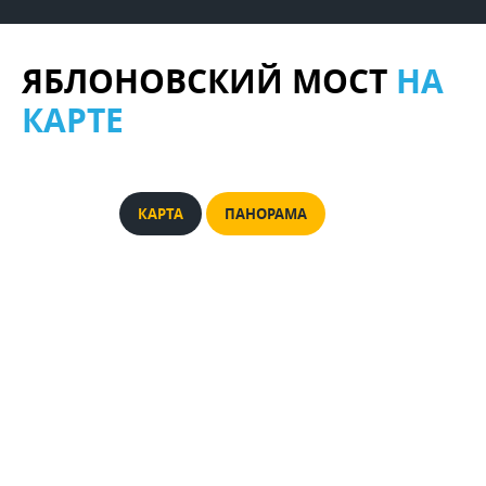
ЯБЛОНОВСКИЙ МОСТ
НА
КАРТЕ
КАРТА
ПАНОРАМА