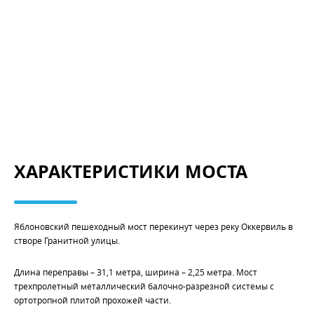
ХАРАКТЕРИСТИКИ МОСТА
Яблоновский пешеходный мост перекинут через реку Оккервиль в
створе Гранитной улицы.
Длина переправы – 31,1 метра, ширина – 2,25 метра. Мост
трехпролетный металлический балочно-разрезной системы с
ортотропной плитой прохожей части.