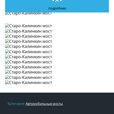
подробнее
Категория:
Автомобильные мосты