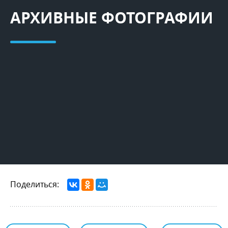
АРХИВНЫЕ ФОТОГРАФИИ
Поделиться: