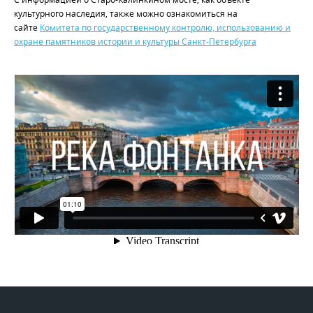
культурного наследия, также можно ознакомиться на
сайте
Комитета по государственному контролю, использованию и
охране памятников истории и культуры Санкт-Петербурга