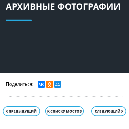
АРХИВНЫЕ ФОТОГРАФИИ
Поделиться:
ПРЕДЫДУЩИЙ
К СПИСКУ МОСТОВ
СЛЕДУЮЩИЙ