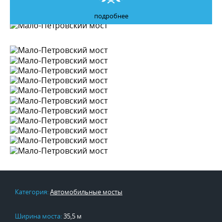
подробнее
Категория:
Автомобильные мосты
Ширина моста:
35,5 м