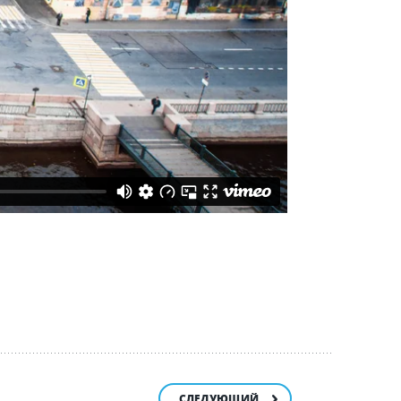
СЛЕДУЮЩИЙ