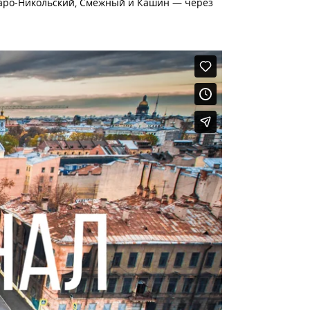
Старо-Никольский, Смежный и Кашин — через