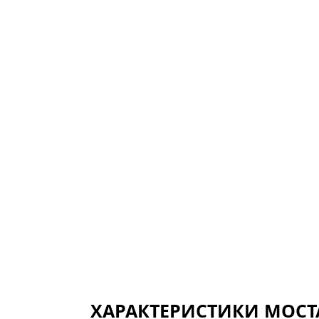
ХАРАКТЕРИСТИКИ МОСТ