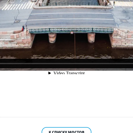
К СПИСКУ МОСТОВ