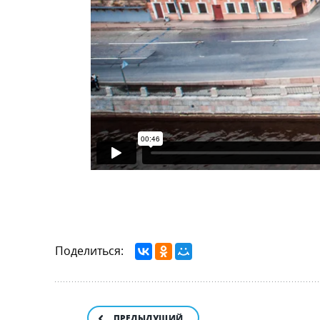
Поделиться:
ПРЕДЫДУЩИЙ