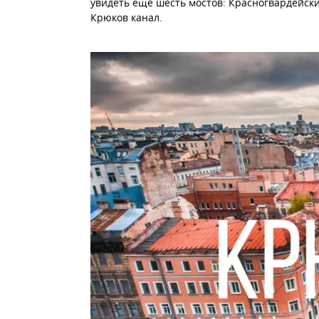
увидеть еще шесть мостов: Красногвардейск
Крюков канал.