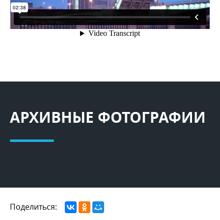
АРХИВНЫЕ ФОТОГРАФИИ
Поделиться: