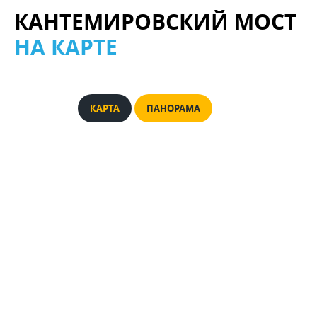
КАНТЕМИРОВСКИЙ МОСТ
НА КАРТЕ
КАРТА
ПАНОРАМА