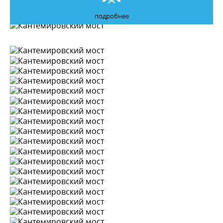
подробнее