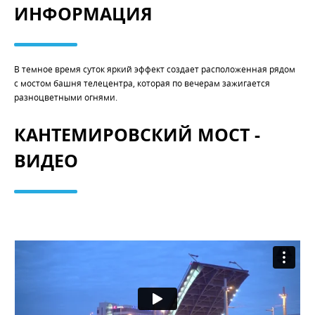
ИНФОРМАЦИЯ
В темное время суток яркий эффект создает расположенная рядом
с мостом башня телецентра, которая по вечерам зажигается
разноцветными огнями.
КАНТЕМИРОВСКИЙ МОСТ -
ВИДЕО