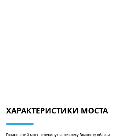
ХАРАКТЕРИСТИКИ МОСТА
Грааповский мост перекинут через реку Волковку вблизи