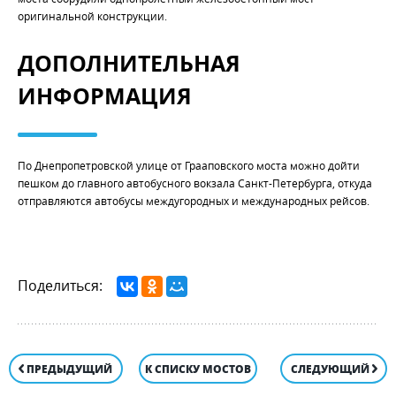
оригинальной конструкции.
ДОПОЛНИТЕЛЬНАЯ
ИНФОРМАЦИЯ
По Днепропетровской улице от Грааповского моста можно дойти
пешком до главного автобусного вокзала Санкт-Петербурга, откуда
отправляются автобусы междугородных и международных рейсов.
Поделиться:
ПРЕДЫДУЩИЙ
К СПИСКУ МОСТОВ
СЛЕДУЮЩИЙ