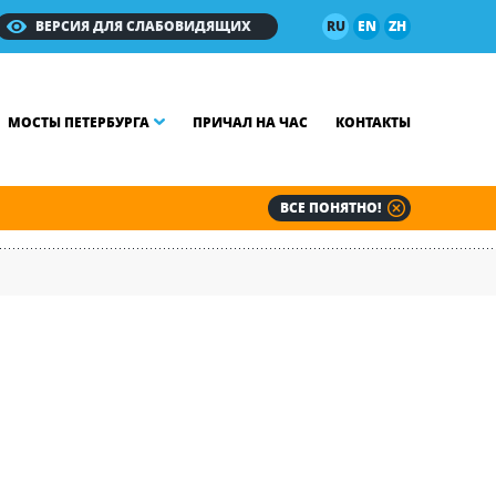
ВЕРСИЯ ДЛЯ СЛАБОВИДЯЩИХ
RU
EN
ZH
МОСТЫ ПЕТЕРБУРГА
ПРИЧАЛ НА ЧАС
КОНТАКТЫ
ВСЕ ПОНЯТНО!