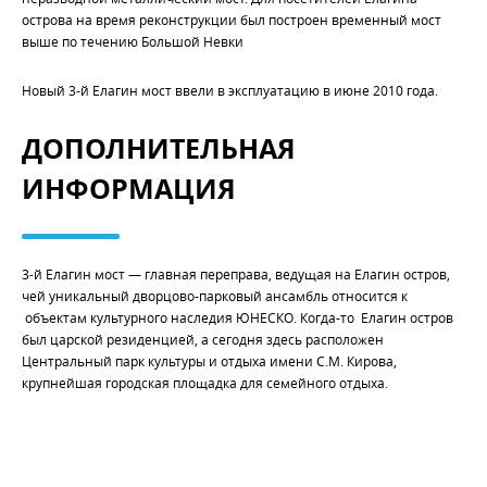
острова на время реконструкции был построен временный мост
выше по течению Большой Невки
Новый 3-й Елагин мост ввели в эксплуатацию в июне 2010 года.
ДОПОЛНИТЕЛЬНАЯ
ИНФОРМАЦИЯ
3-й Елагин мост — главная переправа, ведущая на Елагин остров,
чей уникальный дворцово-парковый ансамбль относится к
объектам культурного наследия ЮНЕСКО. Когда-то Елагин остров
был царской резиденцией, а сегодня здесь расположен
Центральный парк культуры и отдыха имени С.М. Кирова,
крупнейшая городская площадка для семейного отдыха.