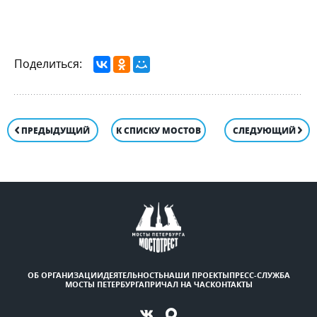
Поделиться:
ПРЕДЫДУЩИЙ
К СПИСКУ МОСТОВ
СЛЕДУЮЩИЙ
ОБ ОРГАНИЗАЦИИ
ДЕЯТЕЛЬНОСТЬ
НАШИ ПРОЕКТЫ
ПРЕСС-СЛУЖБА
МОСТЫ ПЕТЕРБУРГА
ПРИЧАЛ НА ЧАС
КОНТАКТЫ