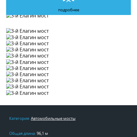
подробнее
Категория:
Автомобильные мосты
Общая длина:
96,1 м