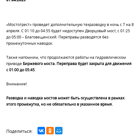
«Мостотрест» проведет дополнительную техразводку в ночь с 7 на 8
апреля. С 01:10 до 04:55 будет недоступен Дворцовый мост, с 01:25
до 05:00 – Благовещенский. Переправы разводятся без
промежуточных наводок.
Также напомним, что продолжаются работы на гидравлическом
приводе
Биржевого моста. Переправа будет закрыта для движения
с 01:00 до 05:45
.
Внимание!
Разводка и наводка мостов может быть осуществлена в рамках
этого промежутка, но не обязательно в указанное время.