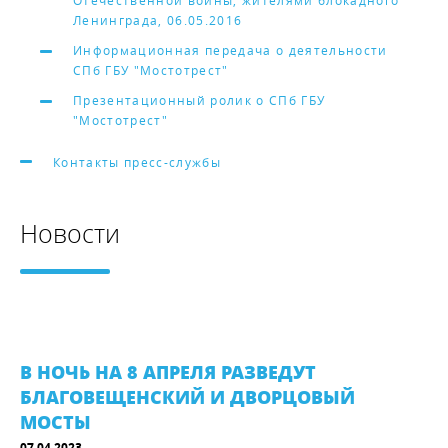
Отечественной войны, жителями блокадного
Ленинграда, 06.05.2016
Информационная передача о деятельности
СПб ГБУ "Мостотрест"
Презентационный ролик о СПб ГБУ
"Мостотрест"
Контакты пресс-службы
Новости
В НОЧЬ НА 8 АПРЕЛЯ РАЗВЕДУТ
БЛАГОВЕЩЕНСКИЙ И ДВОРЦОВЫЙ
МОСТЫ
07.04.2023