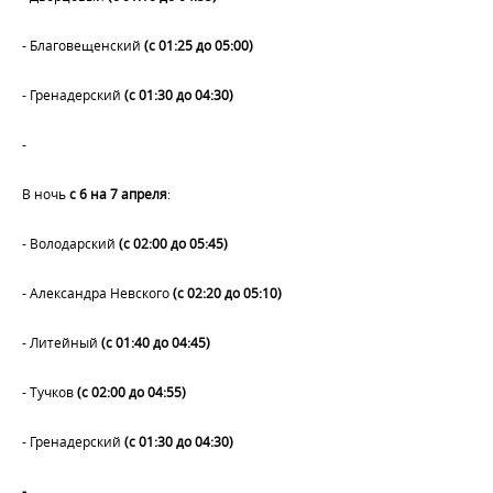
- Благовещенский
(с 01:25 до 05:00)
- Гренадерский
(с 01:30 до 04:30)
-
В ночь
с 6 на 7 апреля
:
- Володарский
(с 02:00 до 05:45)
- Александра Невского
(с 02:20 до 05:10)
- Литейный
(с 01:40 до 04:45)
- Тучков
(с 02:00 до 04:55)
- Гренадерский
(с 01:30 до 04:30)
-