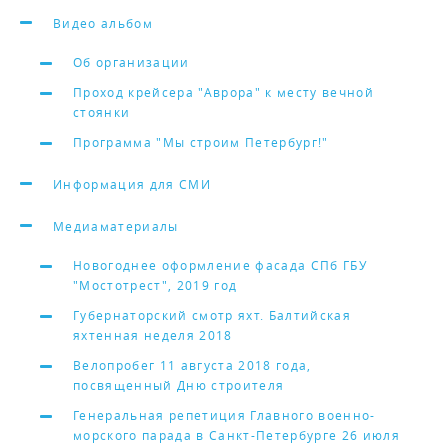
Видео альбом
Об организации
Проход крейсера "Аврора" к месту вечной
стоянки
Программа "Мы строим Петербург!"
Информация для СМИ
Медиаматериалы
Новогоднее оформление фасада СПб ГБУ
"Мостотрест", 2019 год
Губернаторский смотр яхт. Балтийская
яхтенная неделя 2018
Велопробег 11 августа 2018 года,
посвященный Дню строителя
Генеральная репетиция Главного военно-
морского парада в Санкт-Петербурге 26 июля