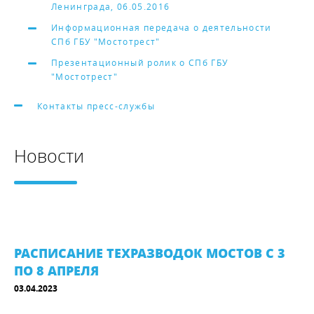
Ленинграда, 06.05.2016
Информационная передача о деятельности
СПб ГБУ "Мостотрест"
Презентационный ролик о СПб ГБУ
"Мостотрест"
Контакты пресс-службы
Новости
РАСПИСАНИЕ ТЕХРАЗВОДОК МОСТОВ С 3
ПО 8 АПРЕЛЯ
03.04.2023