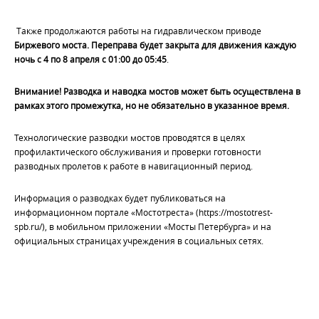
Также продолжаются работы на гидравлическом приводе
Биржевого моста. Переправа будет закрыта для движения
каждую
ночь с 4 по 8 апреля с 01:00 до 05:45
.
Внимание! Разводка и наводка мостов может быть осуществлена в
рамках этого промежутка, но не обязательно в указанное время.
Технологические разводки мостов проводятся в целях
профилактического обслуживания и проверки готовности
разводных пролетов к работе в навигационный период.
Информация о разводках будет публиковаться на
информационном портале «Мостотреста» (https://mostotrest-
spb.ru/), в мобильном приложении «Мосты Петербурга» и на
официальных страницах учреждения в социальных сетях.