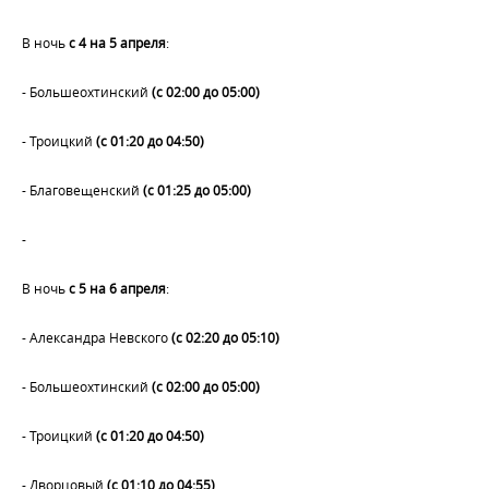
В ночь
с 4 на 5 апреля
:
- Большеохтинский
(с 02:00 до 05:00)
- Троицкий
(с 01:20 до 04:50)
- Благовещенский
(с 01:25 до 05:00)
-
В ночь
с 5 на 6 апреля
:
- Александра Невского
(с 02:20 до 05:10)
- Большеохтинский
(с 02:00 до 05:00)
- Троицкий
(с 01:20 до 04:50)
- Дворцовый
(с 01:10 до 04:55)