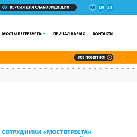
ВЕРСИЯ ДЛЯ СЛАБОВИДЯЩИХ
RU
EN
ZH
МОСТЫ ПЕТЕРБУРГА
ПРИЧАЛ НА ЧАС
КОНТАКТЫ
ВСЕ ПОНЯТНО!
СОТРУДНИКИ «МОСТОТРЕСТА»