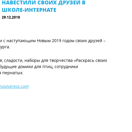
НАВЕСТИЛИ СВОИХ ДРУЗЕЙ В
ШКОЛЕ-ИНТЕРНАТЕ
29.12.2018
и с наступающим Новым 2019 годом своих друзей –
урга.
, сладости, наборы для творчества «Раскрась своих
 будущие домики для птиц, сотрудники
я пернатых.
ostotrest.com