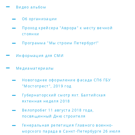
Видео альбом
Об организации
Проход крейсера "Аврора" к месту вечной
стоянки
Программа "Мы строим Петербург!"
Информация для СМИ
Медиаматериалы
Новогоднее оформление фасада СПб ГБУ
"Мостотрест", 2019 год
Губернаторский смотр яхт. Балтийская
яхтенная неделя 2018
Велопробег 11 августа 2018 года,
посвященный Дню строителя
Генеральная репетиция Главного военно-
морского парада в Санкт-Петербурге 26 июля