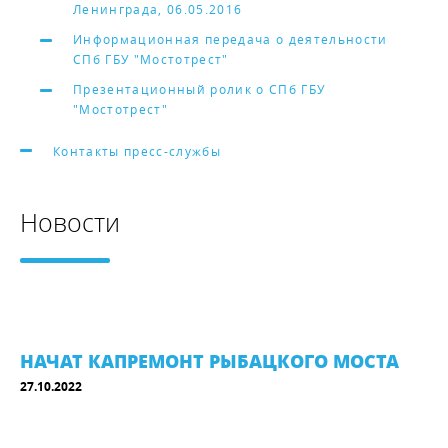
Ленинграда, 06.05.2016
Информационная передача о деятельности
СПб ГБУ "Мостотрест"
Презентационный ролик о СПб ГБУ
"Мостотрест"
Контакты пресс-службы
Новости
НАЧАТ КАПРЕМОНТ РЫБАЦКОГО МОСТА
27.10.2022