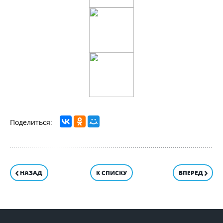
НАЗАД
К СПИСКУ
ВПЕРЕД