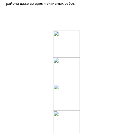
района даже во время активных работ.