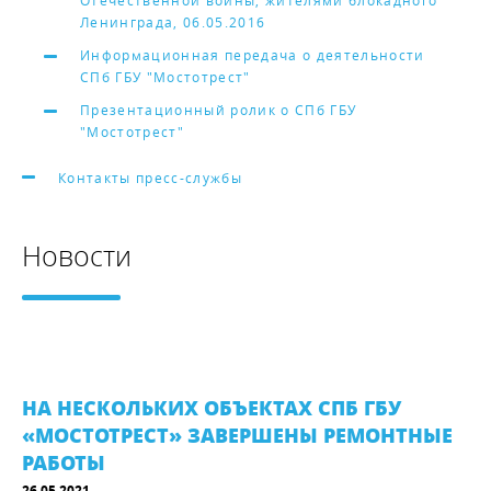
Отечественной войны, жителями блокадного
Ленинграда, 06.05.2016
Информационная передача о деятельности
СПб ГБУ "Мостотрест"
Презентационный ролик о СПб ГБУ
"Мостотрест"
Контакты пресс-службы
Новости
НА НЕСКОЛЬКИХ ОБЪЕКТАХ СПБ ГБУ
«МОСТОТРЕСТ» ЗАВЕРШЕНЫ РЕМОНТНЫЕ
РАБОТЫ
26.05.2021