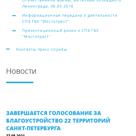
Отечественной войны, жителями блокадного
Ленинграда, 06.05.2016
Информационная передача о деятельности
СПб ГБУ "Мостотрест"
Презентационный ролик о СПб ГБУ
"Мостотрест"
Контакты пресс-службы
Новости
ЗАВЕРШАЕТСЯ ГОЛОСОВАНИЕ ЗА
БЛАГОУСТРОЙСТВО 22 ТЕРРИТОРИЙ
САНКТ-ПЕТЕРБУРГА
27.05.2021