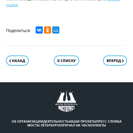
ссылке
НАЗАД
К СПИСКУ
ВПЕРЕД
ОБ ОРГАНИЗАЦИИ
ДЕЯТЕЛЬНОСТЬ
НАШИ ПРОЕКТЫ
ПРЕСС-СЛУЖБА
МОСТЫ ПЕТЕРБУРГА
ПРИЧАЛ НА ЧАС
КОНТАКТЫ