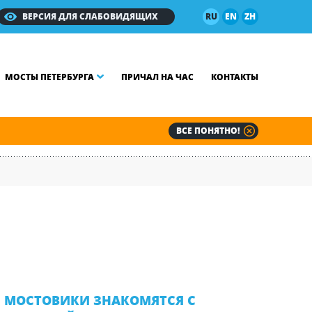
ВЕРСИЯ ДЛЯ СЛАБОВИДЯЩИХ
RU
EN
ZH
МОСТЫ ПЕТЕРБУРГА
ПРИЧАЛ НА ЧАС
КОНТАКТЫ
ВСЕ ПОНЯТНО!
МОСТОВИКИ ЗНАКОМЯТСЯ С