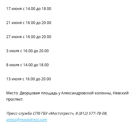
17 июня с 14.00 до 18.00
21 июня с 16.00 до 20.00
27 июня с 16.00 до 20.00
3 июля с 16.00 до 20.00
8 июля с 14.00 до 18.00
13 июля с 16.00 до 20.00
Место: Дворцовая площадь у Александровской колонны, Невский
проспект.
Пресс-служба СПб ГБУ «Мостотрест», 8 (812) 577-78-08,
press@mostotrest.com