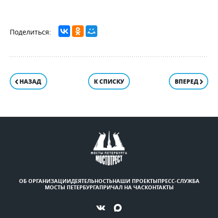
НАЗАД
К СПИСКУ
ВПЕРЕД
ОБ ОРГАНИЗАЦИИ
ДЕЯТЕЛЬНОСТЬ
НАШИ ПРОЕКТЫ
ПРЕСС-СЛУЖБА
МОСТЫ ПЕТЕРБУРГА
ПРИЧАЛ НА ЧАС
КОНТАКТЫ