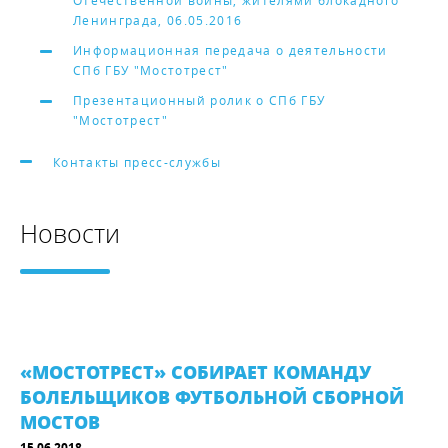
Отечественной войны, жителями блокадного
Ленинграда, 06.05.2016
Информационная передача о деятельности
СПб ГБУ "Мостотрест"
Презентационный ролик о СПб ГБУ
"Мостотрест"
Контакты пресс-службы
Новости
«МОСТОТРЕСТ» СОБИРАЕТ КОМАНДУ
БОЛЕЛЬЩИКОВ ФУТБОЛЬНОЙ СБОРНОЙ
МОСТОВ
15.06.2018