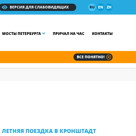
ВЕРСИЯ ДЛЯ СЛАБОВИДЯЩИХ
RU
EN
ZH
МОСТЫ ПЕТЕРБУРГА
ПРИЧАЛ НА ЧАС
КОНТАКТЫ
ВСЕ ПОНЯТНО!
ЛЕТНЯЯ ПОЕЗДКА В КРОНШТАДТ