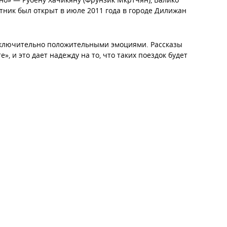
тник был открыт в июле 2011 года в городе Дилижан
исключительно положительными эмоциями. Рассказы
», и это дает надежду на то, что таких поездок будет