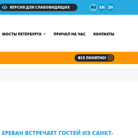
ВЕРСИЯ ДЛЯ СЛАБОВИДЯЩИХ
RU
EN
ZH
МОСТЫ ПЕТЕРБУРГА
ПРИЧАЛ НА ЧАС
КОНТАКТЫ
ВСЕ ПОНЯТНО!
ЕРЕВАН ВСТРЕЧАЕТ ГОСТЕЙ ИЗ САНКТ-