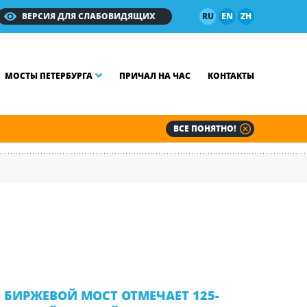
ВЕРСИЯ ДЛЯ СЛАБОВИДЯЩИХ
RU
EN
ZH
МОСТЫ ПЕТЕРБУРГА
ПРИЧАЛ НА ЧАС
КОНТАКТЫ
ВСЕ ПОНЯТНО!
БИРЖЕВОЙ МОСТ ОТМЕЧАЕТ 125-