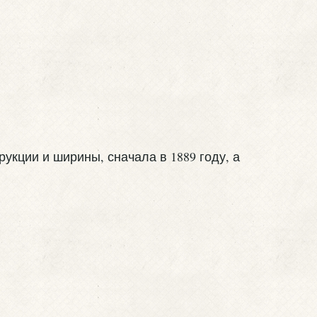
кции и ширины, сначала в 1889 году, а