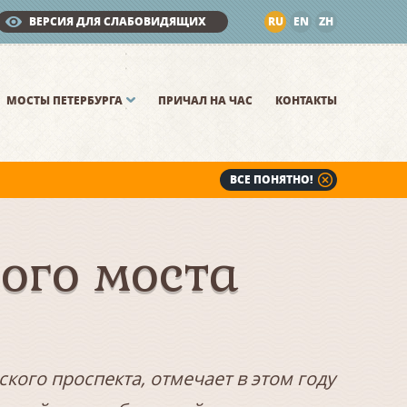
ВЕРСИЯ ДЛЯ СЛАБОВИДЯЩИХ
RU
EN
ZH
МОСТЫ ПЕТЕРБУРГА
ПРИЧАЛ НА ЧАС
КОНТАКТЫ
ВСЕ ПОНЯТНО!
ого моста
ого проспекта, отмечает в этом году