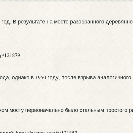
2 год. В результате на месте разобранного деревян
да, однако в 1950 году, после взрыва аналогичного
ом мосту первоначально было стальным простого р