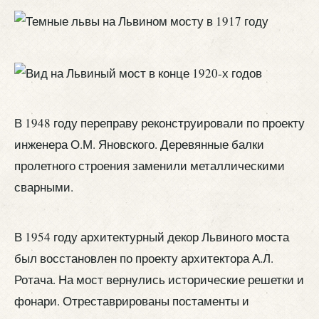
В 1948 году переправу реконструировали по проекту
инженера О.М. Яновского. Деревянные балки
пролетного строения заменили металлическими
сварными.
В 1954 году архитектурный декор Львиного моста
был восстановлен по проекту архитектора А.Л.
Ротача. На мост вернулись исторические решетки и
фонари. Отреставрированы постаменты и