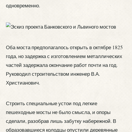
одновременно.
Оба моста предполагалось открыть в октябре 1825
года, но задержка с изготовлением металлических
частей задержала окончание работ почти на год.
Руководил строительством инженер В.А.
Христианович.
Строить специальные устои под легкие
пешеходные мосты не было смысла, и опоры
сделали, разобрав лишь забутку набережной. В
образовавшиеся колодцы опустили деревянные