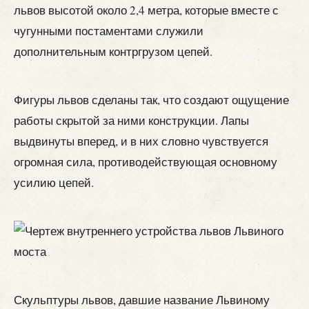
львов высотой около 2,4 метра, которые вместе с
чугунными постаментами служили
дополнительным контргрузом цепей.
Фигуры львов сделаны так, что создают ощущение
работы скрытой за ними конструкции. Лапы
выдвинуты вперед, и в них словно чувствуется
огромная сила, противодействующая основному
усилию цепей.
Скульптуры львов, давшие название Львиному