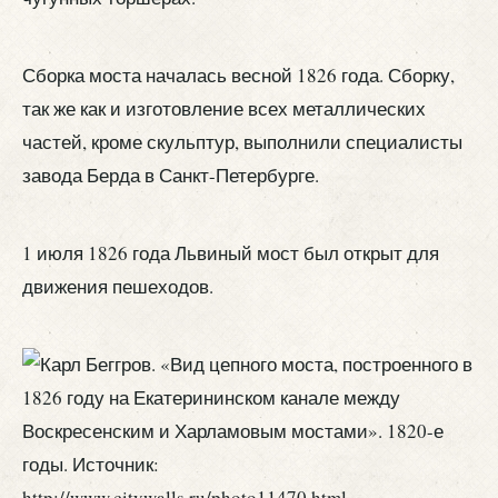
Сборка моста началась весной 1826 года. Сборку,
так же как и изготовление всех металлических
частей, кроме скульптур, выполнили специалисты
завода Берда в Санкт-Петербурге.
1 июля 1826 года Львиный мост был открыт для
движения пешеходов.