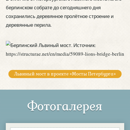
берлинском собрате до сегодняшнего дня
сохранились деревянное пролётное строение и
деревянные перила.
Львиный мост в проекте «Мосты Петербурга»
Фотогалерея