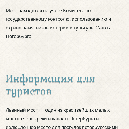
Мост находится на учете Комитета по
государственному контролю, использованию и
охране памятников истории и культуры Санкт-
Петербурга.
Информация для
туристов
Львиный мост — один из красивейших малых
мостов через реки и каналы Петербурга и
излюбленное место для прогулок петербургскими