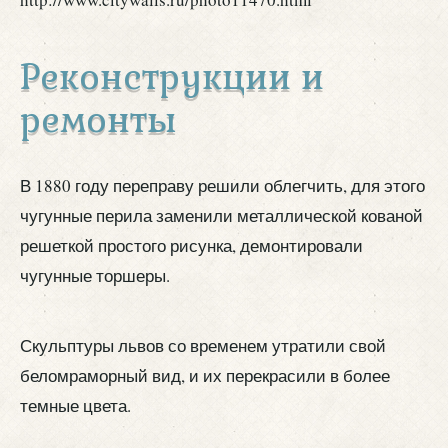
Реконструкции и
ремонты
В 1880 году переправу решили облегчить, для этого
чугунные перила заменили металлической кованой
решеткой простого рисунка, демонтировали
чугунные торшеры.
Скульптуры львов со временем утратили свой
беломраморный вид, и их перекрасили в более
темные цвета.