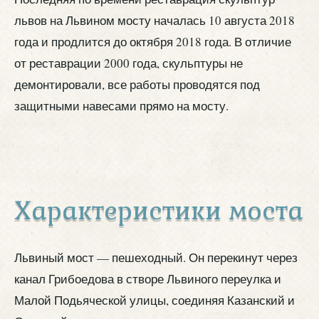
львов на Львином мосту началась 10 августа 2018
года и продлится до октября 2018 года. В отличие
от реставрации 2000 года, скульптуры не
демонтировали, все работы проводятся под
защитными навесами прямо на мосту.
Характеристики моста
Львиный мост — пешеходный. Он перекинут через
канал Грибоедова в створе Львиного переулка и
Малой Подьяческой улицы, соединяя Казанский и